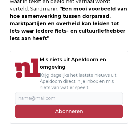
waar in tekst en beeld het verhaal wordt
verteld. Sandmann:
”Een mooi voorbeeld van
hoe samenwerking tussen dorpsraad,
marktpartijen en overheid kan leiden tot
iets waar iedere fiets- en cultuurliefhebber
iets aan heeft”
Mis niets uit Apeldoorn en
omgeving
Krijg dagelijks het laatste nieuws uit
Apeldoorn direct in je inbox en mis
niets van wat er speelt.
Abonneren