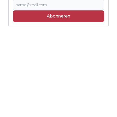
Abonneren