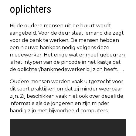
oplichters
Bij de oudere mensen uit de buurt wordt
aangebeld. Voor de deur staat iemand die zegt
voor de bank te werken. De mensen hebben
een nieuwe bankpas nodig volgens deze
medewerker. Het enige wat er moet gebeuren
is het intypen van de pincode in het kastje dat
de oplichter/bankmedewerker bij zich heeft……
Oudere mensen worden vaak uitgezocht voor
dit soort praktijken omdat zij minder weerbaar
zijn. Zij beschikken vaak niet ook over dezelfde
informatie als de jongeren en zijn minder
handig zijn met bijvoorbeeld computers.