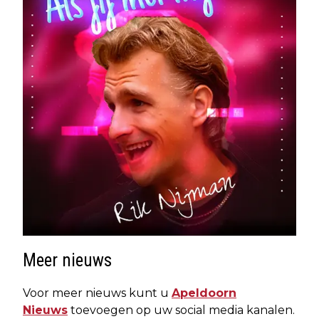
Meer nieuws
Voor meer nieuws kunt u
Apeldoorn
Nieuws
toevoegen op uw social media kanalen.