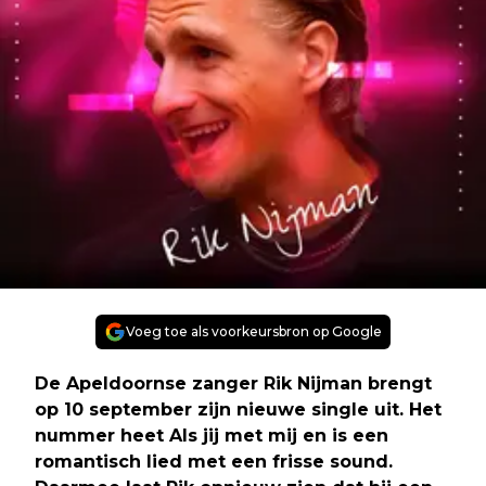
Voeg toe als voorkeursbron op Google
De Apeldoornse zanger Rik Nijman brengt
op 10 september zijn nieuwe single uit. Het
nummer heet Als jij met mij en is een
romantisch lied met een frisse sound.