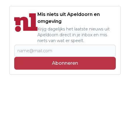
Mis niets uit Apeldoorn en
omgeving
Krijg dagelijks het laatste nieuws uit
Apeldoorn direct in je inbox en mis
niets van wat er speelt.
Abonneren