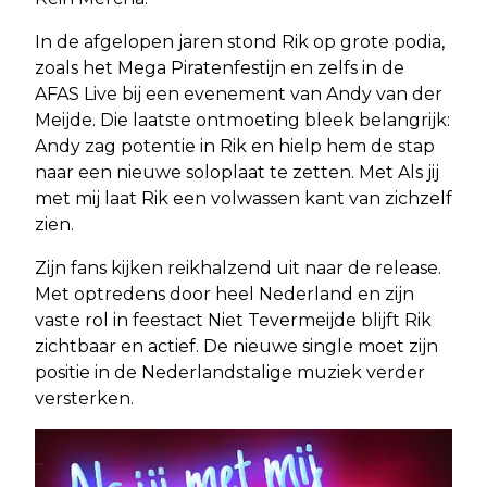
In de afgelopen jaren stond Rik op grote podia,
zoals het Mega Piratenfestijn en zelfs in de
AFAS Live bij een evenement van Andy van der
Meijde. Die laatste ontmoeting bleek belangrijk:
Andy zag potentie in Rik en hielp hem de stap
naar een nieuwe soloplaat te zetten. Met Als jij
met mij laat Rik een volwassen kant van zichzelf
zien.
Zijn fans kijken reikhalzend uit naar de release.
Met optredens door heel Nederland en zijn
vaste rol in feestact Niet Tevermeijde blijft Rik
zichtbaar en actief. De nieuwe single moet zijn
positie in de Nederlandstalige muziek verder
versterken.