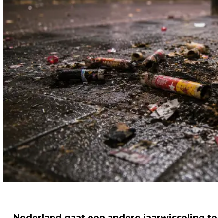
Nederland gaat een andere jaarwisseling 