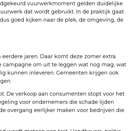
goedgekeurd vuurwerkmoment gelden duidelijke
vuurwerk dat wordt gebruikt. In de praktijk gaat
dus goed kijken naar de plek, de omgeving, de
eerdere jaren. Daar komt deze zomer extra
jke campagne om uit te leggen wat nog mag, wat
ig kunnen inleveren. Gemeenten krijgen ook
ngen.
ot. De verkoop aan consumenten stopt voor het
egeling voor ondernemers die schade lijden
de overgang eerlijker maken voor bedrijven die