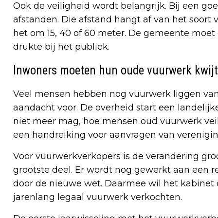
Ook de veiligheid wordt belangrijk. Bij een 
afstanden. Die afstand hangt af van het soort 
het om 15, 40 of 60 meter. De gemeente moet 
drukte bij het publiek.
Inwoners moeten hun oude vuurwerk kwijt
Veel mensen hebben nog vuurwerk liggen van 
aandacht voor. De overheid start een landeli
niet meer mag, hoe mensen oud vuurwerk veil
een handreiking voor aanvragen van verenigi
Voor vuurwerkverkopers is de verandering gro
grootste deel. Er wordt nog gewerkt aan een r
door de nieuwe wet. Daarmee wil het kabinet 
jarenlang legaal vuurwerk verkochten.