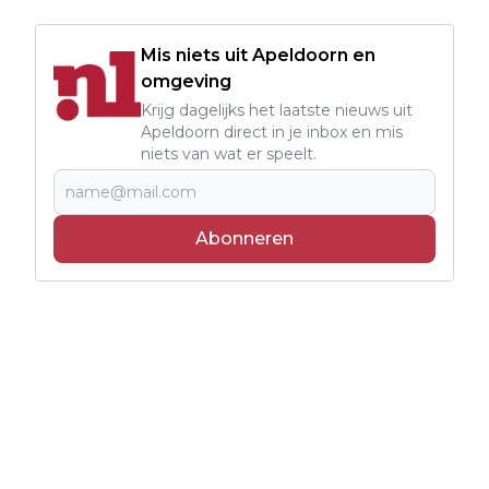
Mis niets uit Apeldoorn en
omgeving
Krijg dagelijks het laatste nieuws uit
Apeldoorn direct in je inbox en mis
niets van wat er speelt.
Abonneren