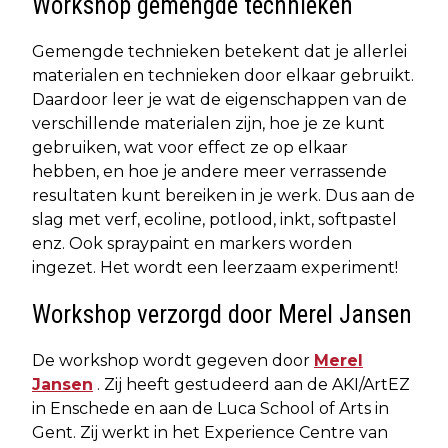
Workshop gemengde technieken
Gemengde technieken betekent dat je allerlei
materialen en technieken door elkaar gebruikt.
Daardoor leer je wat de eigenschappen van de
verschillende materialen zijn, hoe je ze kunt
gebruiken, wat voor effect ze op elkaar
hebben, en hoe je andere meer verrassende
resultaten kunt bereiken in je werk. Dus aan de
slag met verf, ecoline, potlood, inkt, softpastel
enz. Ook spraypaint en markers worden
ingezet. Het wordt een leerzaam experiment!
Workshop verzorgd door Merel Jansen
De workshop wordt gegeven door
Merel
Jansen
. Zij heeft gestudeerd aan de AKI/ArtEZ
in Enschede en aan de Luca School of Arts in
Gent. Zij werkt in het Experience Centre van