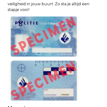
veiligheid in jouw buurt. Zo sta je altijd een
stapje voor!