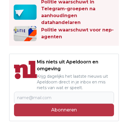
Politie waarschuwt in
Telegram-groepen na
aanhoudingen
datahandelaren
Politie waarschuwt voor nep-
agenten
Mis niets uit Apeldoorn en
omgeving
Krijg dagelijks het laatste nieuws uit
Apeldoorn direct in je inbox en mis
niets van wat er speelt.
Abonneren