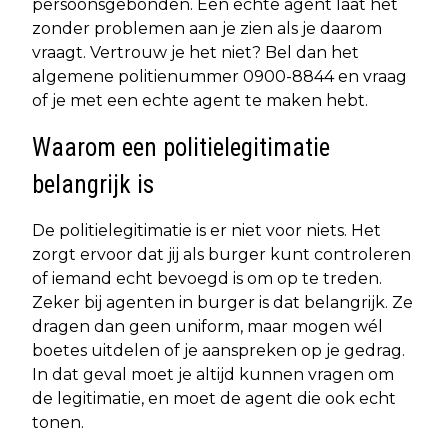
persoonsgebonden. Een echte agent laat het
zonder problemen aan je zien als je daarom
vraagt. Vertrouw je het niet? Bel dan het
algemene politienummer 0900-8844 en vraag
of je met een echte agent te maken hebt.
Waarom een politielegitimatie
belangrijk is
De politielegitimatie is er niet voor niets. Het
zorgt ervoor dat jij als burger kunt controleren
of iemand echt bevoegd is om op te treden.
Zeker bij agenten in burger is dat belangrijk. Ze
dragen dan geen uniform, maar mogen wél
boetes uitdelen of je aanspreken op je gedrag.
In dat geval moet je altijd kunnen vragen om
de legitimatie, en moet de agent die ook echt
tonen.