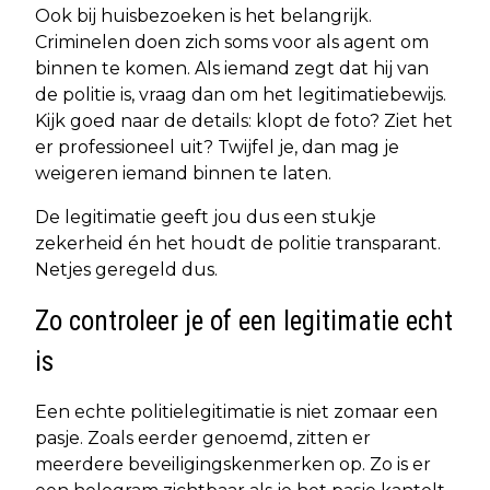
Ook bij huisbezoeken is het belangrijk.
Criminelen doen zich soms voor als agent om
binnen te komen. Als iemand zegt dat hij van
de politie is, vraag dan om het legitimatiebewijs.
Kijk goed naar de details: klopt de foto? Ziet het
er professioneel uit? Twijfel je, dan mag je
weigeren iemand binnen te laten.
De legitimatie geeft jou dus een stukje
zekerheid én het houdt de politie transparant.
Netjes geregeld dus.
Zo controleer je of een legitimatie echt
is
Een echte politielegitimatie is niet zomaar een
pasje. Zoals eerder genoemd, zitten er
meerdere beveiligingskenmerken op. Zo is er