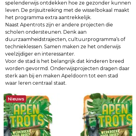
spelenderwijs ontdekken hoe ze gezonder kunnen
leven. De prijsuitreiking met de wisselbokaal maakt
het programma extra aantrekkelijk.
Naast Apentrots zijn er andere projecten die
scholen ondersteunen. Denk aan
duurzaamheidstrajecten, cultuurprogramma’s of
technieklessen. Samen maken ze het onderwijs
veelzijdiger en interessanter.
Voor de stad is het belangrijk dat kinderen breed
worden gevormd. Onderwijsprojecten dragen daar
sterk aan bij en maken Apeldoorn tot een stad
waar leren centraal staat.
Nieuws