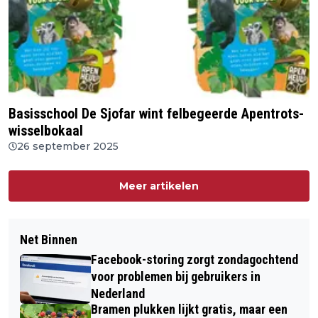
Basisschool De Sjofar wint felbegeerde Apentrots-
wisselbokaal
26 september 2025
Meer artikelen
Net Binnen
Facebook-storing zorgt zondagochtend
voor problemen bij gebruikers in
Nederland
Bramen plukken lijkt gratis, maar een