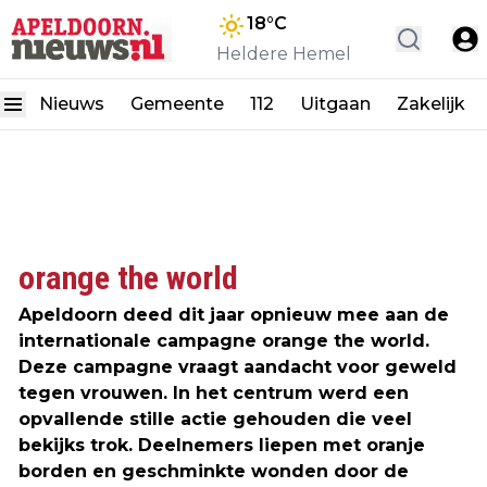
18
°C
Heldere Hemel
Nieuws
Gemeente
112
Uitgaan
Zakelijk
orange the world
Apeldoorn deed dit jaar opnieuw mee aan de
internationale campagne orange the world.
Deze campagne vraagt aandacht voor geweld
tegen vrouwen. In het centrum werd een
opvallende stille actie gehouden die veel
bekijks trok. Deelnemers liepen met oranje
borden en geschminkte wonden door de