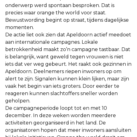
onderwerp werd spontaan besproken. Dat is
precies waar orange the world voor staat.
Bewustwording begint op straat, tijdens dagelijkse
momenten.
De actie liet ook zien dat Apeldoorn actief meedoet
aan internationale campagnes. Lokale
betrokkenheid maakt zo’n campagne tastbaar. Dat
is belangrijk, want geweld tegen vrouwen is niet
iets dat ver weg gebeurt. Het raakt ook gezinnen in
Apeldoorn. Deelnemers riepen inwoners op om
alert te zijn. Signalen kunnen klein lijken, maar zijn
vaak het begin van iets groters. Door eerder te
reageren kunnen slachtoffers sneller worden
geholpen.
De campagneperiode loopt tot en met 10
december. In deze weken worden meerdere
activiteiten georganiseerd in het land. De
organisatoren hopen dat meer inwoners aansluiten