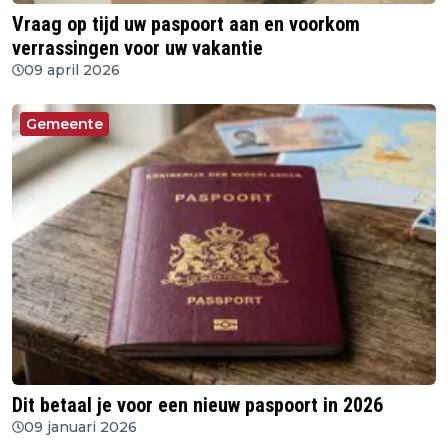
Vraag op tijd uw paspoort aan en voorkom
verrassingen voor uw vakantie
09 april 2026
Gemeente
Dit betaal je voor een nieuw paspoort in 2026
09 januari 2026