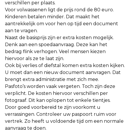
verschillen per plaats.
Voor volwassenen ligt de prijs rond de 80 euro.
Kinderen betalen minder. Dat maakt het
aantrekkelijk om voor hen op tijd een document
aan te vragen.
Naast de basisprijs zijn er extra kosten mogelijk.
Denk aan een spoedaanvraag. Deze kan het
bedrag flink verhogen. Veel mensen kiezen
hiervoor als ze te laat zijn.
Ook bij verlies of diefstal komen extra kosten kijken.
U moet dan een nieuw document aanvragen. Dat
brengt extra administratie met zich mee.
Pasfoto’s worden vaak vergeten. Toch zijn deze
verplicht. De kosten hiervoor verschillen per
fotograaf. Dit kan oplopen tot enkele tientjes.
Door goed voorbereid te zijn voorkomt u
verrassingen. Controleer uw paspoort ruim voor
vertrek. Zo heeft u voldoende tijd om een normale
aanvraag te doen.