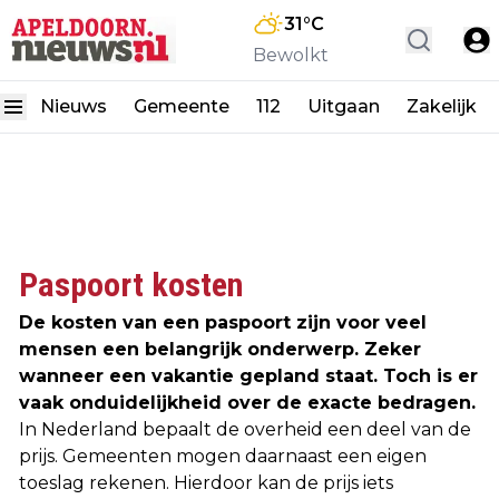
31
°C
Bewolkt
Nieuws
Gemeente
112
Uitgaan
Zakelijk
Paspoort kosten
De kosten van een paspoort zijn voor veel
mensen een belangrijk onderwerp. Zeker
wanneer een vakantie gepland staat. Toch is er
vaak onduidelijkheid over de exacte bedragen.
In Nederland bepaalt de overheid een deel van de
prijs. Gemeenten mogen daarnaast een eigen
toeslag rekenen. Hierdoor kan de prijs iets