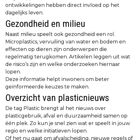
ontwikkelingen hebben direct invloed op het
dagelijks leven.
Gezondheid en milieu
Naast milieu speelt ook gezondheid een rol.
Microplastics, vervuiling van water en bodem en
effecten op dieren zijn onderwerpen die
regelmatig terugkomen. Artikelen leggen uit wat
de risico’s zijn en welke onderzoeken hiernaar
lopen.
Deze informatie helpt inwoners om beter
geïnformeerde keuzes te maken.
Overzicht van plasticnieuws
De tag Plastic brengt al het nieuws over
plasticgebruik, afval en duurzaamheid samen op
één plek. Zo kun je snel zien wat er speelt in jouw
regio en welke initiatieven lopen.
Of het nu gaat om afvalscheiding, nieuwe regels of