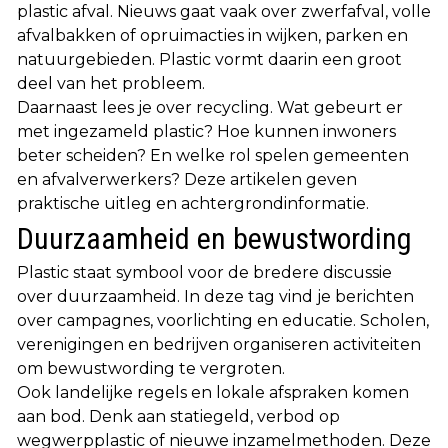
plastic afval. Nieuws gaat vaak over zwerfafval, volle
afvalbakken of opruimacties in wijken, parken en
natuurgebieden. Plastic vormt daarin een groot
deel van het probleem.
Daarnaast lees je over recycling. Wat gebeurt er
met ingezameld plastic? Hoe kunnen inwoners
beter scheiden? En welke rol spelen gemeenten
en afvalverwerkers? Deze artikelen geven
praktische uitleg en achtergrondinformatie.
Duurzaamheid en bewustwording
Plastic staat symbool voor de bredere discussie
over duurzaamheid. In deze tag vind je berichten
over campagnes, voorlichting en educatie. Scholen,
verenigingen en bedrijven organiseren activiteiten
om bewustwording te vergroten.
Ook landelijke regels en lokale afspraken komen
aan bod. Denk aan statiegeld, verbod op
wegwerpplastic of nieuwe inzamelmethoden. Deze