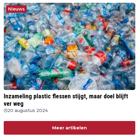
Nieuws
Inzameling plastic flessen stijgt, maar doel blijft
ver weg
20 augustus 2024
Meer artikelen