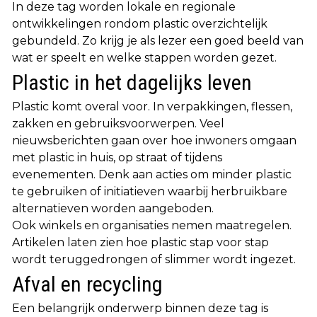
In deze tag worden lokale en regionale
ontwikkelingen rondom plastic overzichtelijk
gebundeld. Zo krijg je als lezer een goed beeld van
wat er speelt en welke stappen worden gezet.
Plastic in het dagelijks leven
Plastic komt overal voor. In verpakkingen, flessen,
zakken en gebruiksvoorwerpen. Veel
nieuwsberichten gaan over hoe inwoners omgaan
met plastic in huis, op straat of tijdens
evenementen. Denk aan acties om minder plastic
te gebruiken of initiatieven waarbij herbruikbare
alternatieven worden aangeboden.
Ook winkels en organisaties nemen maatregelen.
Artikelen laten zien hoe plastic stap voor stap
wordt teruggedrongen of slimmer wordt ingezet.
Afval en recycling
Een belangrijk onderwerp binnen deze tag is