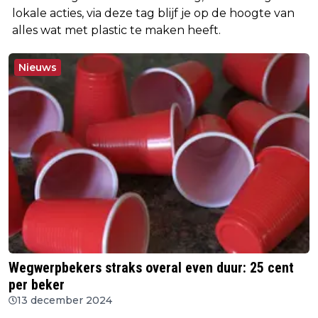
lokale acties, via deze tag blijf je op de hoogte van
alles wat met plastic te maken heeft.
Nieuws
Wegwerpbekers straks overal even duur: 25 cent
per beker
13 december 2024