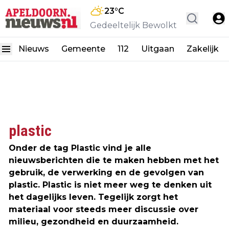
23
°C
Gedeeltelijk Bewolkt
Nieuws
Gemeente
112
Uitgaan
Zakelijk
plastic
Onder de tag Plastic vind je alle
nieuwsberichten die te maken hebben met het
gebruik, de verwerking en de gevolgen van
plastic. Plastic is niet meer weg te denken uit
het dagelijks leven. Tegelijk zorgt het
materiaal voor steeds meer discussie over
milieu, gezondheid en duurzaamheid.