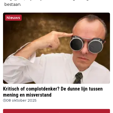
bestaan.
Nieuws
Kritisch of complotdenker? De dunne lijn tussen
mening en misverstand
08 oktober 2025