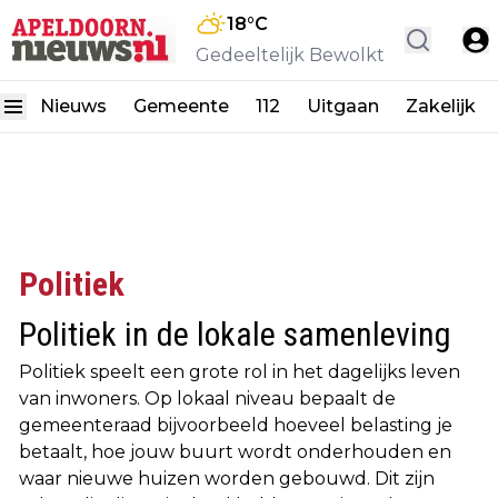
18
°C
Gedeeltelijk Bewolkt
Nieuws
Gemeente
112
Uitgaan
Zakelijk
Politiek
Politiek in de lokale samenleving
Politiek speelt een grote rol in het dagelijks leven
van inwoners. Op lokaal niveau bepaalt de
gemeenteraad bijvoorbeeld hoeveel belasting je
betaalt, hoe jouw buurt wordt onderhouden en
waar nieuwe huizen worden gebouwd. Dit zijn