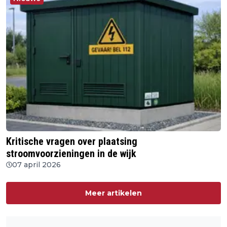
Kritische vragen over plaatsing
stroomvoorzieningen in de wijk
07 april 2026
Meer artikelen