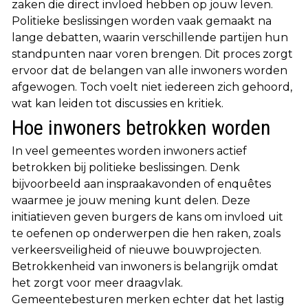
zaken die direct invloed hebben op jouw leven.
Politieke beslissingen worden vaak gemaakt na
lange debatten, waarin verschillende partijen hun
standpunten naar voren brengen. Dit proces zorgt
ervoor dat de belangen van alle inwoners worden
afgewogen. Toch voelt niet iedereen zich gehoord,
wat kan leiden tot discussies en kritiek.
Hoe inwoners betrokken worden
In veel gemeentes worden inwoners actief
betrokken bij politieke beslissingen. Denk
bijvoorbeeld aan inspraakavonden of enquêtes
waarmee je jouw mening kunt delen. Deze
initiatieven geven burgers de kans om invloed uit
te oefenen op onderwerpen die hen raken, zoals
verkeersveiligheid of nieuwe bouwprojecten.
Betrokkenheid van inwoners is belangrijk omdat
het zorgt voor meer draagvlak.
Gemeentebesturen merken echter dat het lastig