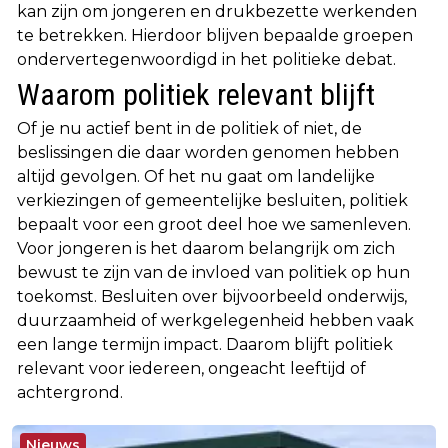
kan zijn om jongeren en drukbezette werkenden
te betrekken. Hierdoor blijven bepaalde groepen
ondervertegenwoordigd in het politieke debat.
Waarom politiek relevant blijft
Of je nu actief bent in de politiek of niet, de
beslissingen die daar worden genomen hebben
altijd gevolgen. Of het nu gaat om landelijke
verkiezingen of gemeentelijke besluiten, politiek
bepaalt voor een groot deel hoe we samenleven.
Voor jongeren is het daarom belangrijk om zich
bewust te zijn van de invloed van politiek op hun
toekomst. Besluiten over bijvoorbeeld onderwijs,
duurzaamheid of werkgelegenheid hebben vaak
een lange termijn impact. Daarom blijft politiek
relevant voor iedereen, ongeacht leeftijd of
achtergrond.
Nieuws