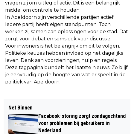
vragen zij om uitleg of actie. Dit is een belangrijk
middel om controle te houden.
In Apeldoorn zijn verschillende partijen actief.
Iedere partij heeft eigen standpunten. Toch
werken zij samen aan oplossingen voor de stad. Dat
zorgt voor debat en soms ook voor discussie.
Voor inwoners is het belangrijk om dit te volgen.
Politieke keuzes hebben invloed op het dagelijks
leven. Denk aan voorzieningen, hulp en regels.
Deze tagpagina bundelt het laatste nieuws. Zo blijf
je eenvoudig op de hoogte van wat er speelt in de
politiek van Apeldoorn.
Net Binnen
Facebook-storing zorgt zondagochtend
voor problemen bij gebruikers in
Nederland