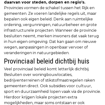
daarvan voor steden, dorpen en regio’s.
Provincies vormen de schakel tussen het Rijk en
gemeenten. Ze voeren landelijke regels uit, maar
bepalen ook eigen beleid. Denk aan ruimtelijke
ordening, vergunningen, natuurbeheer en grote
infrastructurele projecten. Wanneer de provincie
besluiten neemt, merken inwoners dat vaak terug
in hun eigen omgeving. Dat kan gaan om nieuwe
wegen, aanpassingen in openbaar vervoer of
veranderingen in natuurgebieden.
Provinciaal beleid dichtbij huis
Veel provinciaal beleid komt letterlijk dichtbij.
Besluiten over woningbouwlocaties,
bedrijventerreinen of stikstofmaatregelen raken
gemeenten direct. Ook subsidies voor cultuur,
sport en duurzaamheid lopen vaak via de provincie.
Hierdoor krijgen lokale projecten extra
mogelijkheden, maar soms ontstaan er ook