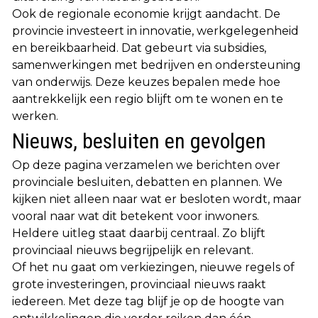
Ook de regionale economie krijgt aandacht. De
provincie investeert in innovatie, werkgelegenheid
en bereikbaarheid. Dat gebeurt via subsidies,
samenwerkingen met bedrijven en ondersteuning
van onderwijs. Deze keuzes bepalen mede hoe
aantrekkelijk een regio blijft om te wonen en te
werken.
Nieuws, besluiten en gevolgen
Op deze pagina verzamelen we berichten over
provinciale besluiten, debatten en plannen. We
kijken niet alleen naar wat er besloten wordt, maar
vooral naar wat dit betekent voor inwoners.
Heldere uitleg staat daarbij centraal. Zo blijft
provinciaal nieuws begrijpelijk en relevant.
Of het nu gaat om verkiezingen, nieuwe regels of
grote investeringen, provinciaal nieuws raakt
iedereen. Met deze tag blijf je op de hoogte van