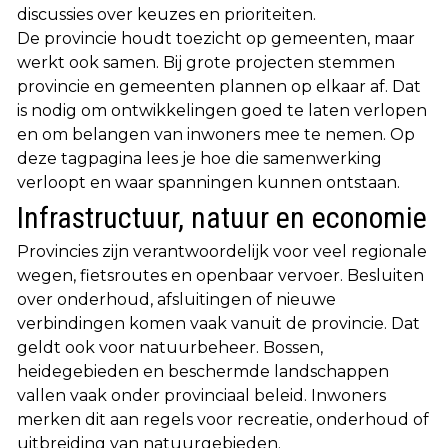
discussies over keuzes en prioriteiten.
De provincie houdt toezicht op gemeenten, maar
werkt ook samen. Bij grote projecten stemmen
provincie en gemeenten plannen op elkaar af. Dat
is nodig om ontwikkelingen goed te laten verlopen
en om belangen van inwoners mee te nemen. Op
deze tagpagina lees je hoe die samenwerking
verloopt en waar spanningen kunnen ontstaan.
Infrastructuur, natuur en economie
Provincies zijn verantwoordelijk voor veel regionale
wegen, fietsroutes en openbaar vervoer. Besluiten
over onderhoud, afsluitingen of nieuwe
verbindingen komen vaak vanuit de provincie. Dat
geldt ook voor natuurbeheer. Bossen,
heidegebieden en beschermde landschappen
vallen vaak onder provinciaal beleid. Inwoners
merken dit aan regels voor recreatie, onderhoud of
uitbreiding van natuurgebieden.