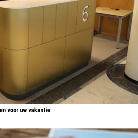
en voor uw vakantie