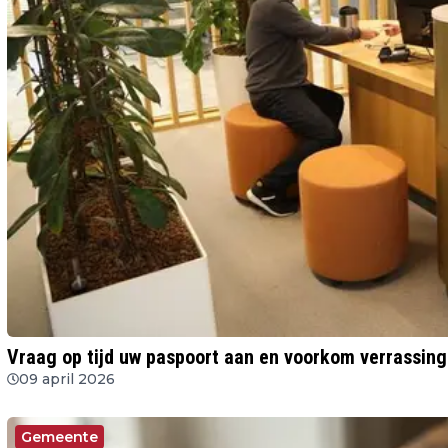
Vraag op tijd uw paspoort aan en voorkom verrassing
09 april 2026
Gemeente