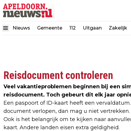
Nieuws
Gemeente
112
Uitgaan
Zakelijk
Reisdocument controleren
Veel vakantieproblemen beginnen bij een sim
reisdocument. Toch gebeurt dit elk jaar opni
Een paspoort of ID-kaart heeft een vervaldatum
document verlopen, dan mag u niet vertrekken.
Ook is het belangrijk om te kijken naar aanvul
kaart. Andere landen eisen extra geldigheid.