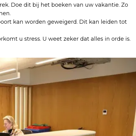
k. Doe dit bij het boeken van uw vakantie. Zo
men.
oort kan worden geweigerd. Dit kan leiden tot
komt u stress. U weet zeker dat alles in orde is.