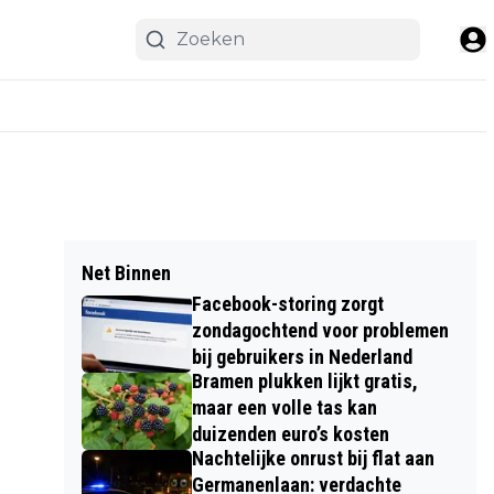
Net Binnen
Facebook-storing zorgt
zondagochtend voor problemen
bij gebruikers in Nederland
Bramen plukken lijkt gratis,
maar een volle tas kan
duizenden euro’s kosten
Nachtelijke onrust bij flat aan
Germanenlaan: verdachte