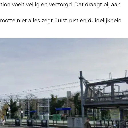
ion voelt veilig en verzorgd. Dat draagt bij aan
otte niet alles zegt. Juist rust en duidelijkheid