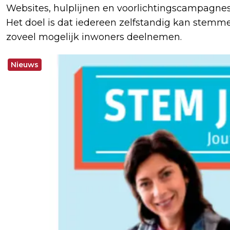
Websites, hulplijnen en voorlichtingscampagnes
Het doel is dat iedereen zelfstandig kan stem
zoveel mogelijk inwoners deelnemen.
Nieuws