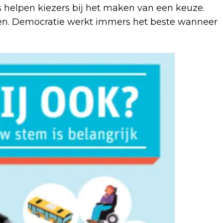
 helpen kiezers bij het maken van een keuze.
men. Democratie werkt immers het beste wanneer