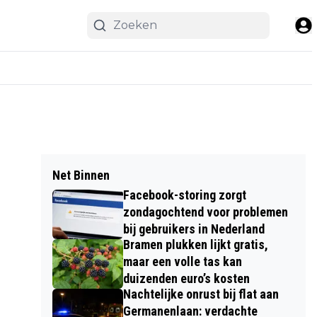
Net Binnen
Facebook-storing zorgt
zondagochtend voor problemen
bij gebruikers in Nederland
Bramen plukken lijkt gratis,
maar een volle tas kan
duizenden euro’s kosten
Nachtelijke onrust bij flat aan
Germanenlaan: verdachte