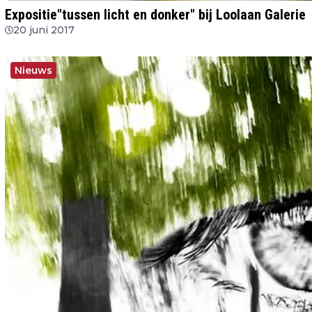
Expositie"tussen licht en donker" bij Loolaan Galerie
20 juni 2017
Nieuws