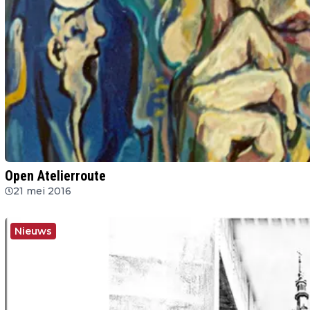
Open Atelierroute
21 mei 2016
Nieuws