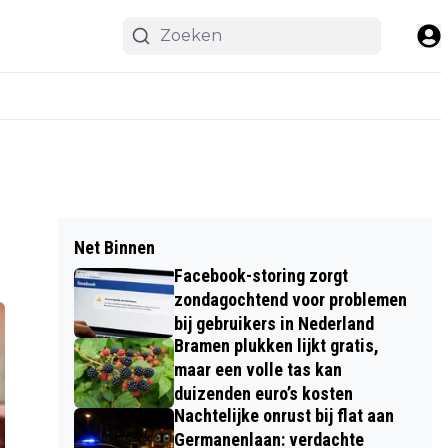
Net Binnen
Facebook-storing zorgt
zondagochtend voor problemen
bij gebruikers in Nederland
Bramen plukken lijkt gratis,
maar een volle tas kan
duizenden euro’s kosten
Nachtelijke onrust bij flat aan
Germanenlaan: verdachte