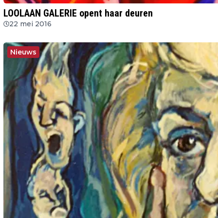
LOOLAAN GALERIE opent haar deuren
22 mei 2016
Nieuws