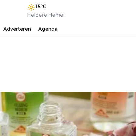
15
°C
Heldere Hemel
Adverteren
Agenda