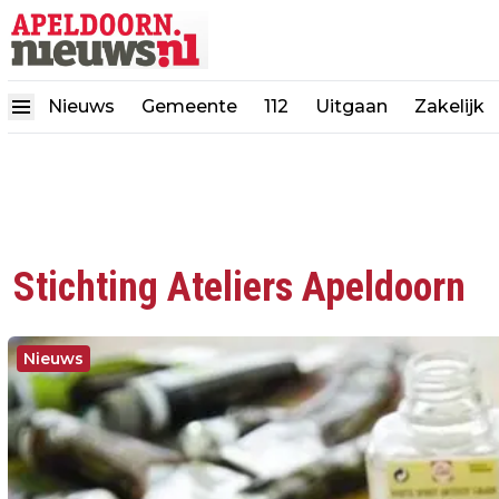
Nieuws
Gemeente
112
Uitgaan
Zakelijk
Stichting Ateliers Apeldoorn
Nieuws