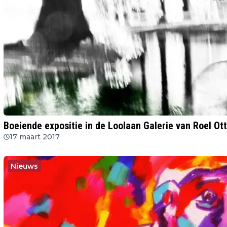
Boeiende expositie in de Loolaan Galerie van Roel Ot
17 maart 2017
Nieuws