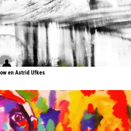
tow en Astrid Ufkes