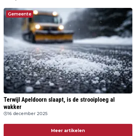
Gemeente
Terwijl Apeldoorn slaapt, is de strooiploeg al
wakker
16 december 2025
Meer artikelen