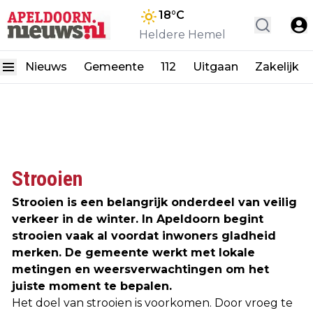
18
°C
Heldere Hemel
Nieuws
Gemeente
112
Uitgaan
Zakelijk
Strooien
Strooien is een belangrijk onderdeel van veilig
verkeer in de winter. In Apeldoorn begint
strooien vaak al voordat inwoners gladheid
merken. De gemeente werkt met lokale
metingen en weersverwachtingen om het
juiste moment te bepalen.
Het doel van strooien is voorkomen. Door vroeg te