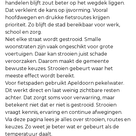
handelen blijft zout beter op het wegdek liggen.
Dat verkleint de kans op ijsvorming. Vooral
hoofdwegen en drukke fietsroutes krijgen
prioriteit. Zo blijft de stad bereikbaar voor werk,
school en zorg.
Niet elke straat wordt gestrooid. Smalle
woonstraten zijn vaak ongeschikt voor grote
voertuigen. Daar kan strooien juist schade
veroorzaken. Daarom maakt de gemeente
bewuste keuzes. Strooien gebeurt waar het
meeste effect wordt bereikt.
Voor fietspaden gebruikt Apeldoorn pekelwater.
Dit werkt direct en laat weinig zichtbare resten
achter. Dat zorgt soms voor verwarring, maar
betekent niet dat er niet is gestrooid. Strooien
vraagt kennis, ervaring en continue afwegingen.
Via deze pagina lees je alles over strooien, routes en
keuzes. Zo weet je beter wat er gebeurt als de
temperatuur daalt.