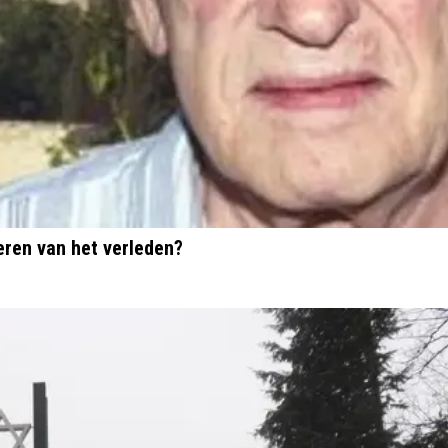
eren van het verleden?