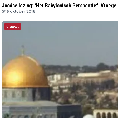
Joodse lezing: ‘Het Babylonisch Perspectief. Vroege D
16 oktober 2016
Nieuws