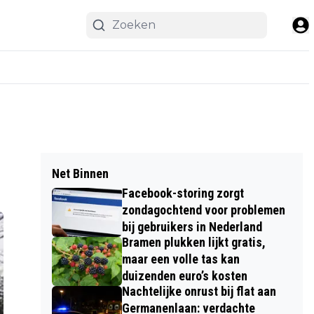
Net Binnen
Facebook-storing zorgt
zondagochtend voor problemen
bij gebruikers in Nederland
Bramen plukken lijkt gratis,
maar een volle tas kan
duizenden euro’s kosten
Nachtelijke onrust bij flat aan
Germanenlaan: verdachte