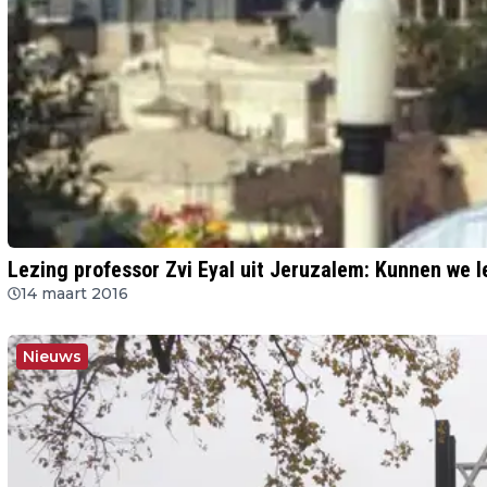
Lezing professor Zvi Eyal uit Jeruzalem: Kunnen we l
14 maart 2016
Nieuws