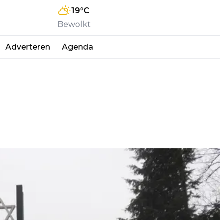
19
°C
Bewolkt
Adverteren
Agenda