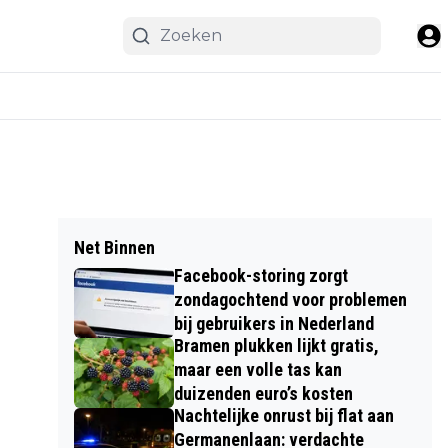
Net Binnen
Facebook-storing zorgt
zondagochtend voor problemen
bij gebruikers in Nederland
Bramen plukken lijkt gratis,
maar een volle tas kan
duizenden euro’s kosten
Nachtelijke onrust bij flat aan
Germanenlaan: verdachte