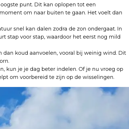
oogste punt. Dit kan oplopen tot een
 moment om naar buiten te gaan. Het voelt dan
atuur snel kan dalen zodra de zon ondergaat. In
urt stap voor stap, waardoor het eerst nog mild
n dan koud aanvoelen, vooral bij weinig wind. Dit
orn.
 kun je je dag beter indelen. Of je nu vroeg op
elpt om voorbereid te zijn op de wisselingen.