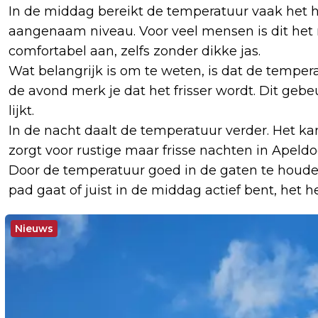
In de middag bereikt de temperatuur vaak het h
aangenaam niveau. Voor veel mensen is dit het
comfortabel aan, zelfs zonder dikke jas.
Wat belangrijk is om te weten, is dat de temper
de avond merk je dat het frisser wordt. Dit gebe
lijkt.
In de nacht daalt de temperatuur verder. Het ka
zorgt voor rustige maar frisse nachten in Apeldo
Door de temperatuur goed in de gaten te houden,
pad gaat of juist in de middag actief bent, het h
Nieuws