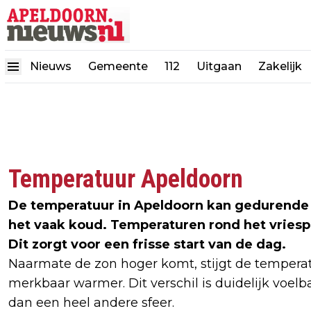
Nieuws
Gemeente
112
Uitgaan
Zakelijk
Temperatuur Apeldoorn
De temperatuur in Apeldoorn kan gedurende de
het vaak koud. Temperaturen rond het vriesp
Dit zorgt voor een frisse start van de dag.
Naarmate de zon hoger komt, stijgt de tempera
merkbaar warmer. Dit verschil is duidelijk voelba
dan een heel andere sfeer.