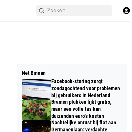
Net Binnen
Facebook-storing zorgt
zondagochtend voor problemen
bij gebruikers in Nederland
Bramen plukken lijkt gratis,
maar een volle tas kan
duizenden euro’s kosten
Nachtelijke onrust bij flat aan
Germanenlaan: verdachte