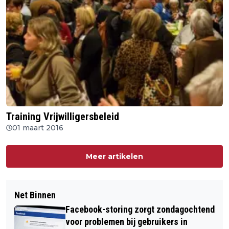
Training Vrijwilligersbeleid
01 maart 2016
Meer artikelen
Net Binnen
Facebook-storing zorgt zondagochtend
voor problemen bij gebruikers in