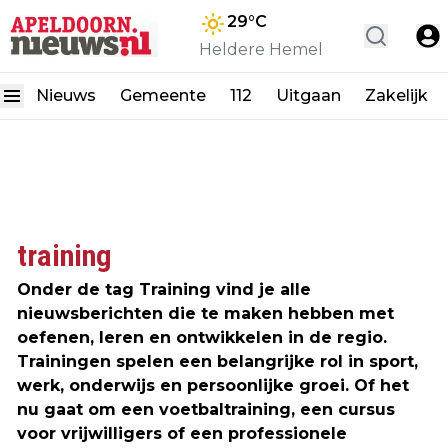
29
°C
Heldere Hemel
Nieuws
Gemeente
112
Uitgaan
Zakelijk
training
Onder de tag Training vind je alle
nieuwsberichten die te maken hebben met
oefenen, leren en ontwikkelen in de regio.
Trainingen spelen een belangrijke rol in sport,
werk, onderwijs en persoonlijke groei. Of het
nu gaat om een voetbaltraining, een cursus
voor vrijwilligers of een professionele