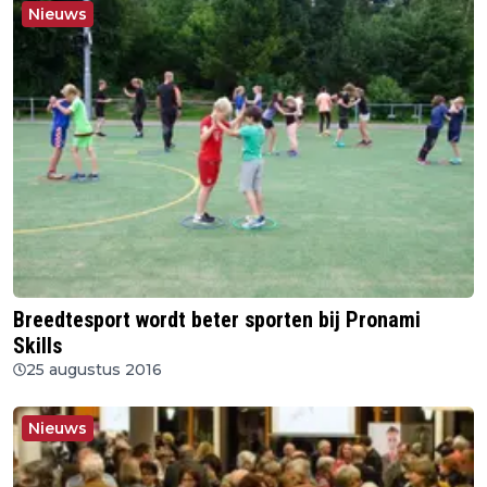
Nieuws
Breedtesport wordt beter sporten bij Pronami
Skills
25 augustus 2016
Nieuws