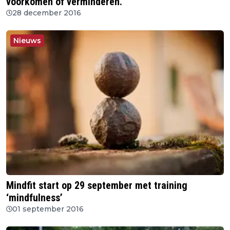
voorkomen of verminderen.
28 december 2016
Nieuws
Mindfit start op 29 september met training
‘mindfulness’
01 september 2016