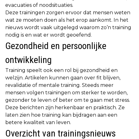
evacuaties of noodsituaties.
Deze trainingen zorgen ervoor dat mensen weten
wat ze moeten doen als het erop aankomt. In het
nieuws wordt vaak uitgelegd waarom zo’n training
nodig is en wat er wordt geoefend.
Gezondheid en persoonlijke
ontwikkeling
Training speelt ook een rol bij gezondheid en
welzijn. Artikelen kunnen gaan over fit blijven,
revalidatie of mentale training. Steeds meer
mensen volgen trainingen om sterker te worden,
gezonder te leven of beter om te gaan met stress.
Deze berichten zijn herkenbaar en praktisch. Ze
laten zien hoe training kan bijdragen aan een
betere kwaliteit van leven.
Overzicht van trainingsnieuws