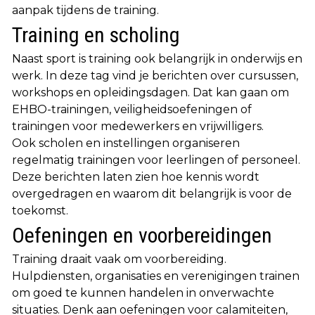
aanpak tijdens de training.
Training en scholing
Naast sport is training ook belangrijk in onderwijs en
werk. In deze tag vind je berichten over cursussen,
workshops en opleidingsdagen. Dat kan gaan om
EHBO-trainingen, veiligheidsoefeningen of
trainingen voor medewerkers en vrijwilligers.
Ook scholen en instellingen organiseren
regelmatig trainingen voor leerlingen of personeel.
Deze berichten laten zien hoe kennis wordt
overgedragen en waarom dit belangrijk is voor de
toekomst.
Oefeningen en voorbereidingen
Training draait vaak om voorbereiding.
Hulpdiensten, organisaties en verenigingen trainen
om goed te kunnen handelen in onverwachte
situaties. Denk aan oefeningen voor calamiteiten,