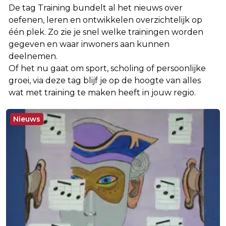
De tag Training bundelt al het nieuws over
oefenen, leren en ontwikkelen overzichtelijk op
één plek. Zo zie je snel welke trainingen worden
gegeven en waar inwoners aan kunnen
deelnemen.
Of het nu gaat om sport, scholing of persoonlijke
groei, via deze tag blijf je op de hoogte van alles
wat met training te maken heeft in jouw regio.
Nieuws