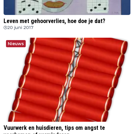
Leven met gehoorverlies, hoe doe je dat?
20 juni 2017
Nieuws
Vuurwerk en huisdieren, tips om angst te