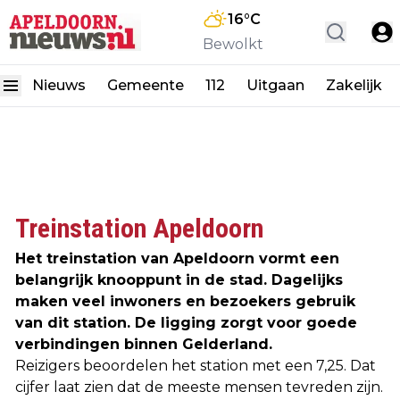
16
°C
Bewolkt
Nieuws
Gemeente
112
Uitgaan
Zakelijk
Treinstation Apeldoorn
Het treinstation van Apeldoorn vormt een
belangrijk knooppunt in de stad. Dagelijks
maken veel inwoners en bezoekers gebruik
van dit station. De ligging zorgt voor goede
verbindingen binnen Gelderland.
Reizigers beoordelen het station met een 7,25. Dat
cijfer laat zien dat de meeste mensen tevreden zijn.