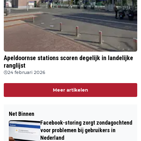
Apeldoornse stations scoren degelijk in landelijke
ranglijst
24 februari 2026
Meer artikelen
Net Binnen
Facebook-storing zorgt zondagochtend
voor problemen bij gebruikers in
Nederland