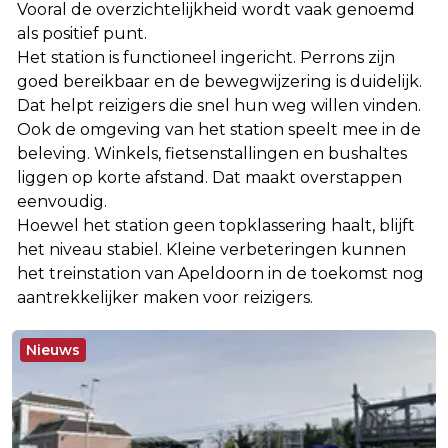
Vooral de overzichtelijkheid wordt vaak genoemd
als positief punt.
Het station is functioneel ingericht. Perrons zijn
goed bereikbaar en de bewegwijzering is duidelijk.
Dat helpt reizigers die snel hun weg willen vinden.
Ook de omgeving van het station speelt mee in de
beleving. Winkels, fietsenstallingen en bushaltes
liggen op korte afstand. Dat maakt overstappen
eenvoudig.
Hoewel het station geen topklassering haalt, blijft
het niveau stabiel. Kleine verbeteringen kunnen
het treinstation van Apeldoorn in de toekomst nog
aantrekkelijker maken voor reizigers.
Nieuws