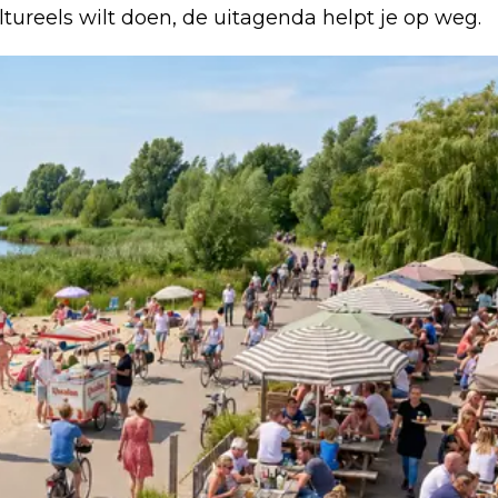
ltureels wilt doen, de uitagenda helpt je op weg.