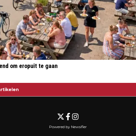
end om eropuit te gaan
rtikelen
Powered by Newsifier