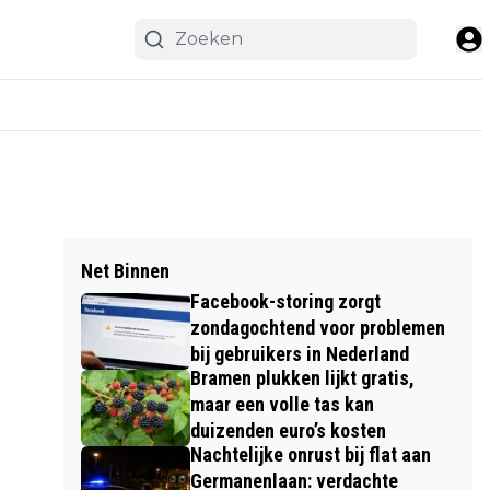
Net Binnen
Facebook-storing zorgt
zondagochtend voor problemen
bij gebruikers in Nederland
Bramen plukken lijkt gratis,
maar een volle tas kan
duizenden euro’s kosten
Nachtelijke onrust bij flat aan
Germanenlaan: verdachte