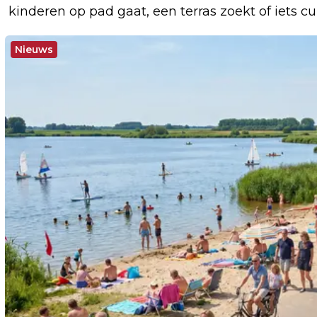
kinderen op pad gaat, een terras zoekt of iets cu
Nieuws