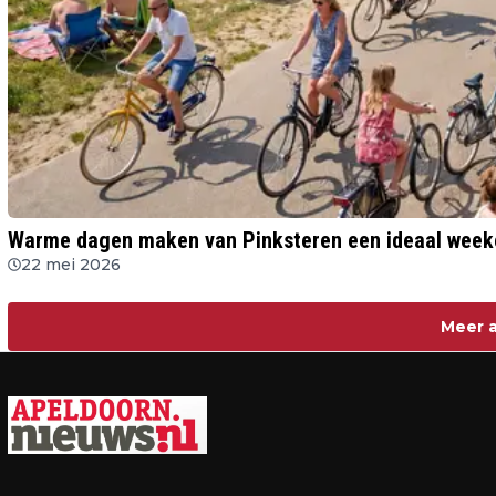
Warme dagen maken van Pinksteren een ideaal week
22 mei 2026
Meer a