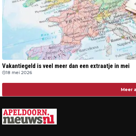
Vakantiegeld is veel meer dan een extraatje in mei
18 mei 2026
Meer a