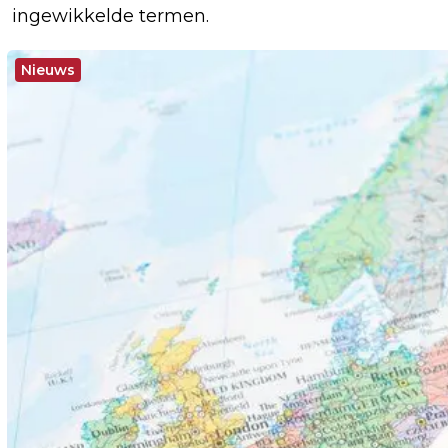
ingewikkelde termen.
Nieuws