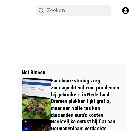
Net Binnen
Facebook-storing zorgt
zondagochtend voor problemen
bij gebruikers in Nederland
Bramen plukken lijkt gratis,
maar een volle tas kan
duizenden euro’s kosten
Nachtelijke onrust bij flat aan
Germanenlaan: verdachte