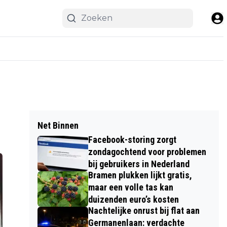
Net Binnen
Facebook-storing zorgt
zondagochtend voor problemen
bij gebruikers in Nederland
Bramen plukken lijkt gratis,
maar een volle tas kan
duizenden euro’s kosten
Nachtelijke onrust bij flat aan
Germanenlaan: verdachte