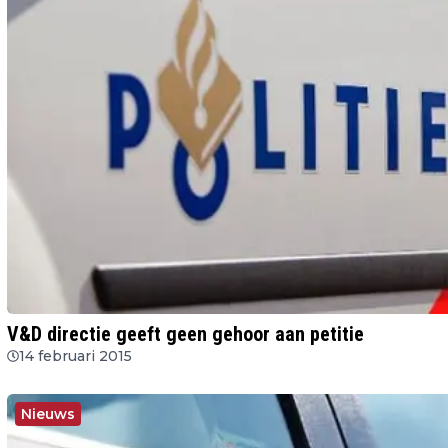
V&D directie geeft geen gehoor aan petitie
14 februari 2015
Nieuws