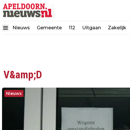
Nieuws
Gemeente
112
Uitgaan
Zakelijk
V&amp;D
Nieuws