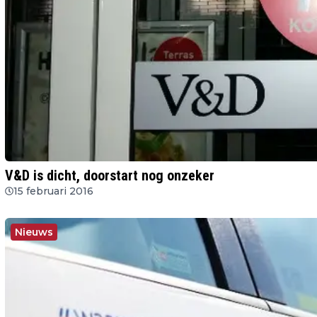
V&D is dicht, doorstart nog onzeker
15 februari 2016
Nieuws