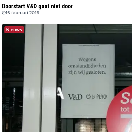
Doorstart V&D gaat niet door
16 februari 2016
Nieuws