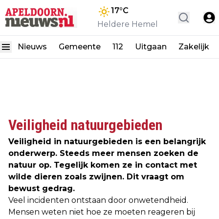
17
°C
Heldere Hemel
Nieuws
Gemeente
112
Uitgaan
Zakelijk
Veiligheid natuurgebieden
Veiligheid in natuurgebieden is een belangrijk
onderwerp. Steeds meer mensen zoeken de
natuur op. Tegelijk komen ze in contact met
wilde dieren zoals zwijnen. Dit vraagt om
bewust gedrag.
Veel incidenten ontstaan door onwetendheid.
Mensen weten niet hoe ze moeten reageren bij