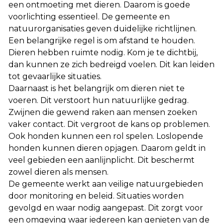
een ontmoeting met dieren. Daarom is goede
voorlichting essentieel. De gemeente en
natuurorganisaties geven duidelijke richtlijnen.
Een belangrijke regel is om afstand te houden.
Dieren hebben ruimte nodig. Kom je te dichtbij,
dan kunnen ze zich bedreigd voelen. Dit kan leiden
tot gevaarlijke situaties.
Daarnaast is het belangrijk om dieren niet te
voeren. Dit verstoort hun natuurlijke gedrag.
Zwijnen die gewend raken aan mensen zoeken
vaker contact. Dit vergroot de kans op problemen.
Ook honden kunnen een rol spelen. Loslopende
honden kunnen dieren opjagen. Daarom geldt in
veel gebieden een aanlijnplicht. Dit beschermt
zowel dieren als mensen.
De gemeente werkt aan veilige natuurgebieden
door monitoring en beleid. Situaties worden
gevolgd en waar nodig aangepast. Dit zorgt voor
een omgeving waar iedereen kan genieten van de