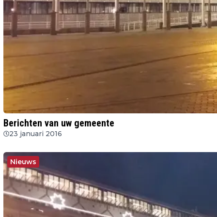
Berichten van uw gemeente
23 januari 2016
Nieuws