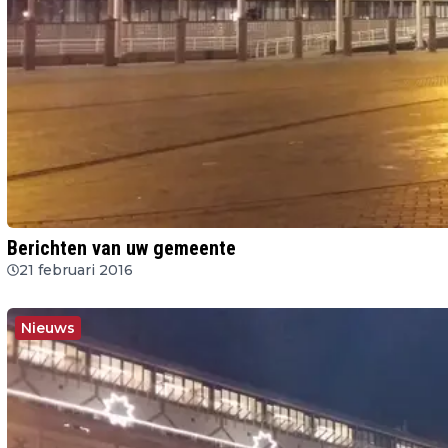
Berichten van uw gemeente
21 februari 2016
Nieuws