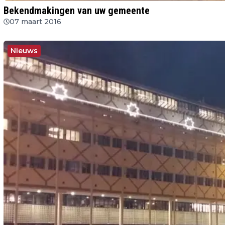
Bekendmakingen van uw gemeente
07 maart 2016
Nieuws