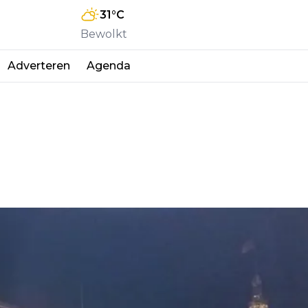
31
°C
Bewolkt
Adverteren
Agenda