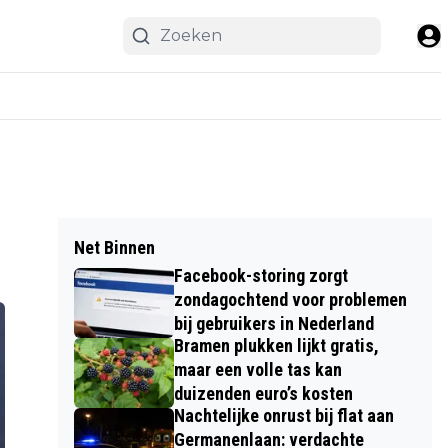
Net Binnen
Facebook-storing zorgt
zondagochtend voor problemen
bij gebruikers in Nederland
Bramen plukken lijkt gratis,
maar een volle tas kan
duizenden euro’s kosten
Nachtelijke onrust bij flat aan
Germanenlaan: verdachte