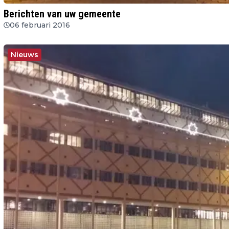
Berichten van uw gemeente
06 februari 2016
Nieuws