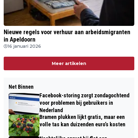
Nieuwe regels voor verhuur aan arbeidsmigranten
in Apeldoorn
16 januari 2026
Meer artikelen
Net Binnen
Facebook-storing zorgt zondagochtend
voor problemen bij gebruikers in
Nederland
Bramen plukken lijkt gratis, maar een
volle tas kan duizenden euro’s kosten