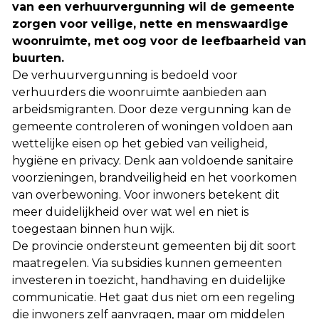
van een verhuurvergunning wil de gemeente
zorgen voor veilige, nette en menswaardige
woonruimte, met oog voor de leefbaarheid van
buurten.
De verhuurvergunning is bedoeld voor
verhuurders die woonruimte aanbieden aan
arbeidsmigranten. Door deze vergunning kan de
gemeente controleren of woningen voldoen aan
wettelijke eisen op het gebied van veiligheid,
hygiëne en privacy. Denk aan voldoende sanitaire
voorzieningen, brandveiligheid en het voorkomen
van overbewoning. Voor inwoners betekent dit
meer duidelijkheid over wat wel en niet is
toegestaan binnen hun wijk.
De provincie ondersteunt gemeenten bij dit soort
maatregelen. Via subsidies kunnen gemeenten
investeren in toezicht, handhaving en duidelijke
communicatie. Het gaat dus niet om een regeling
die inwoners zelf aanvragen, maar om middelen