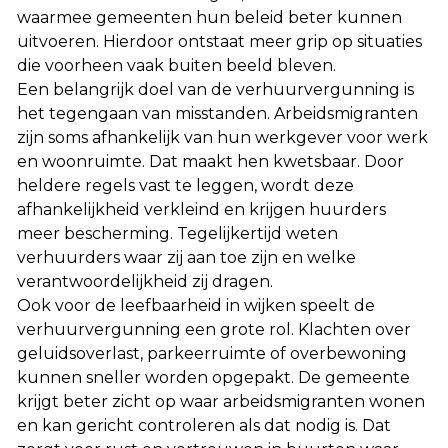
waarmee gemeenten hun beleid beter kunnen
uitvoeren. Hierdoor ontstaat meer grip op situaties
die voorheen vaak buiten beeld bleven.
Een belangrijk doel van de verhuurvergunning is
het tegengaan van misstanden. Arbeidsmigranten
zijn soms afhankelijk van hun werkgever voor werk
en woonruimte. Dat maakt hen kwetsbaar. Door
heldere regels vast te leggen, wordt deze
afhankelijkheid verkleind en krijgen huurders
meer bescherming. Tegelijkertijd weten
verhuurders waar zij aan toe zijn en welke
verantwoordelijkheid zij dragen.
Ook voor de leefbaarheid in wijken speelt de
verhuurvergunning een grote rol. Klachten over
geluidsoverlast, parkeerruimte of overbewoning
kunnen sneller worden opgepakt. De gemeente
krijgt beter zicht op waar arbeidsmigranten wonen
en kan gericht controleren als dat nodig is. Dat