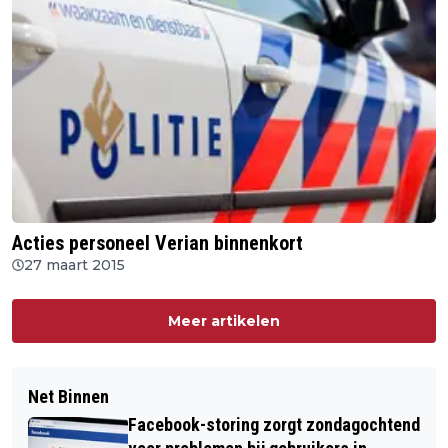
Acties personeel Verian binnenkort
27 maart 2015
Meer artikelen
Net Binnen
Facebook-storing zorgt zondagochtend