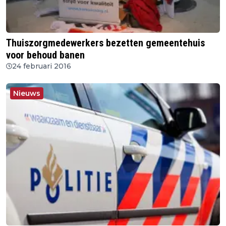
Thuiszorgmedewerkers bezetten gemeentehuis
voor behoud banen
24 februari 2016
Nieuws