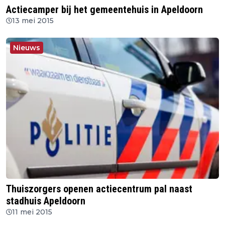
Actiecamper bij het gemeentehuis in Apeldoorn
13 mei 2015
Nieuws
Thuiszorgers openen actiecentrum pal naast
stadhuis Apeldoorn
11 mei 2015