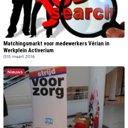
Matchingsmarkt voor medewerkers Vérian in
Werkplein Activerium
15 maart 2016
Nieuws