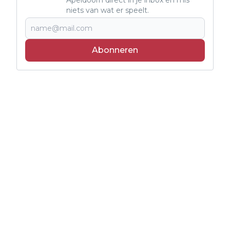
niets van wat er speelt.
Abonneren