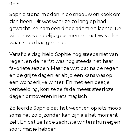
gelach.
Sophie stond midden in de sneeuw en keek om
zich heen. Dit was waar ze zo lang op had
gewacht. Ze nam een diepe adem en lachte. De
winter was eindelijk gekomen, en het was alles
waar ze op had gehoopt.
Vanaf die dag hield Sophie nog steeds niet van
regen, en de herfst was nog steeds niet haar
favoriete seizoen. Maar ze wist dat na de regen
en de grijze dagen, er altijd een kans was op
een wonderlijke winter. En met een beetje
verbeelding, kon ze zelfs de meest sfeerloze
dagen omtoveren in iets magisch.
Zo leerde Sophie dat het wachten op iets moois
soms net zo bijzonder kan zijn als het moment
zelf. En dat zelfs de zachtste winters hun eigen
soort magie hebben.