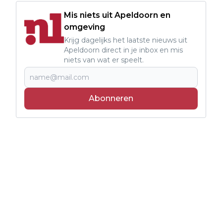
Mis niets uit Apeldoorn en
omgeving
Krijg dagelijks het laatste nieuws uit
Apeldoorn direct in je inbox en mis
niets van wat er speelt.
Abonneren