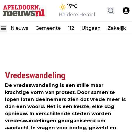
17
°C
Heldere Hemel
Nieuws
Gemeente
112
Uitgaan
Zakelijk
Vredeswandeling
De vredeswandeling is een stille maar
krachtige vorm van protest. Door samen te
lopen laten deelnemers zien dat vrede meer is
dan een woord. Het is een keuze, elke dag
opnieuw. In verschillende steden worden
vredeswandelingen georganiseerd om
aandacht te vragen voor oorlog, geweld en