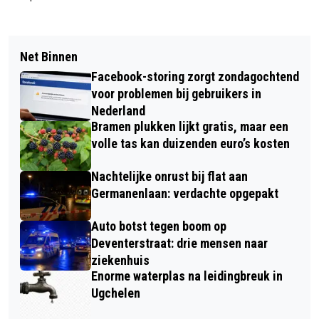
Net Binnen
Facebook-storing zorgt zondagochtend
voor problemen bij gebruikers in
Nederland
Bramen plukken lijkt gratis, maar een
volle tas kan duizenden euro’s kosten
Nachtelijke onrust bij flat aan
Germanenlaan: verdachte opgepakt
Auto botst tegen boom op
Deventerstraat: drie mensen naar
ziekenhuis
Enorme waterplas na leidingbreuk in
Ugchelen