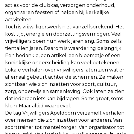
acties voor de clubkas, verzorgen onderhoud,
organiseren feesten of helpen bij kerkelijke
activiteiten.
Toch is vrijwilligerswerk niet vanzelfsprekend. Het
kost tijd, energie en doorzettingsvermogen. Veel
vrijwilligers doen hun werk jarenlang. Soms zelfs
tientallen jaren. Daarom is waardering belangrijk.
Een bedankje, een artikel, een bloemetje of een
koninklijke onderscheiding kan veel betekenen.
Lokale verhalen over vrijwilligers laten zien wat er
allemaal gebeurt achter de schermen. Ze maken
zichtbaar wie zich inzetten voor sport, cultuur,
zorg, onderwijs en samenleving. Ook laten ze zien
dat iedereen iets kan bijdragen. Soms groot, soms
klein. Maar altijd waardevol.
De tag Vrijwilligers Apeldoorn verzamelt verhalen
over mensen die zich inzetten voor anderen. Van
sporttrainer tot mantelzorger. Van organisator tot