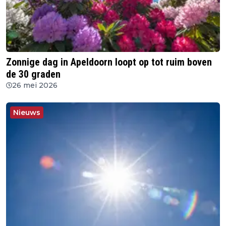
Zonnige dag in Apeldoorn loopt op tot ruim boven
de 30 graden
26 mei 2026
Nieuws