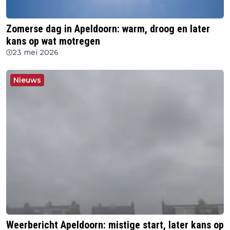
Zomerse dag in Apeldoorn: warm, droog en later
kans op wat motregen
23 mei 2026
Nieuws
Weerbericht Apeldoorn: mistige start, later kans op