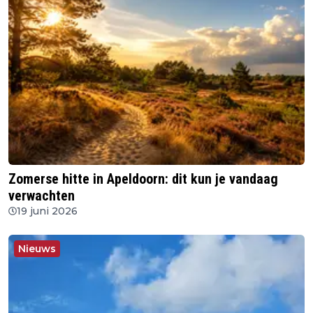
Zomerse hitte in Apeldoorn: dit kun je vandaag
verwachten
19 juni 2026
Nieuws