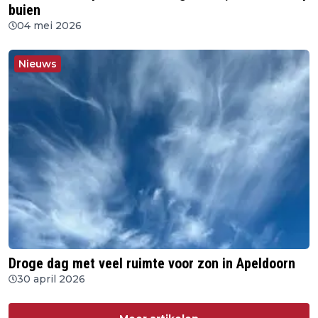
buien
04 mei 2026
Nieuws
Droge dag met veel ruimte voor zon in Apeldoorn
30 april 2026