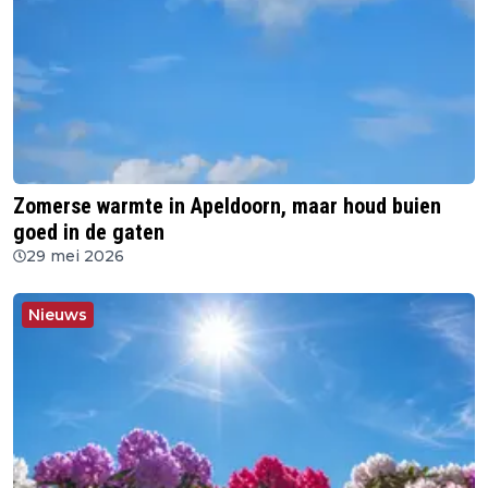
Zomerse warmte in Apeldoorn, maar houd buien
goed in de gaten
29 mei 2026
Nieuws