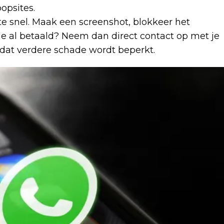
opsites.
te snel. Maak een screenshot, blokkeer het
e al betaald? Neem dan direct contact op met je
s dat verdere schade wordt beperkt.