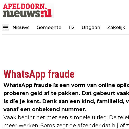
Nieuws
Gemeente
112
Uitgaan
Zakelijk
WhatsApp fraude
WhatsApp fraude is een vorm van online oplic
proberen geld af te pakken. Dat gebeurt vaak 
is die je kent. Denk aan een kind, familielid,
vanaf een onbekend nummer.
Vaak begint het met een simpele uitleg. De tel
meer werken. Soms zegt de afzender dat hij of zij 