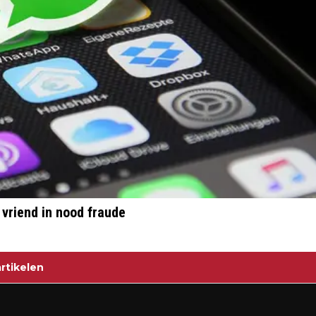
vriend in nood fraude
rtikelen