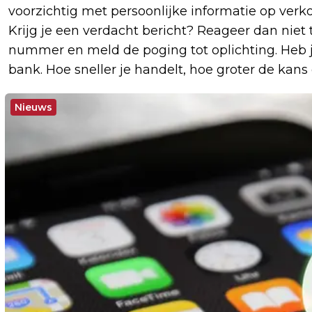
voorzichtig met persoonlijke informatie op verko
Krijg je een verdacht bericht? Reageer dan niet 
nummer en meld de poging tot oplichting. Heb j
bank. Hoe sneller je handelt, hoe groter de kan
Nieuws