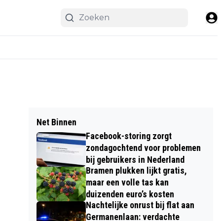
Net Binnen
Facebook-storing zorgt
zondagochtend voor problemen
bij gebruikers in Nederland
Bramen plukken lijkt gratis,
maar een volle tas kan
duizenden euro’s kosten
Nachtelijke onrust bij flat aan
Germanenlaan: verdachte