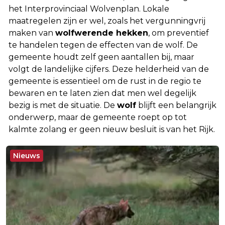
het Interprovinciaal Wolvenplan. Lokale
maatregelen zijn er wel, zoals het vergunningvrij
maken van
wolfwerende hekken
, om preventief
te handelen tegen de effecten van de wolf. De
gemeente houdt zelf geen aantallen bij, maar
volgt de landelijke cijfers. Deze helderheid van de
gemeente is essentieel om de rust in de regio te
bewaren en te laten zien dat men wel degelijk
bezig is met de situatie. De
wolf
blijft een belangrijk
onderwerp, maar de gemeente roept op tot
kalmte zolang er geen nieuw besluit is van het Rijk.
Nieuws