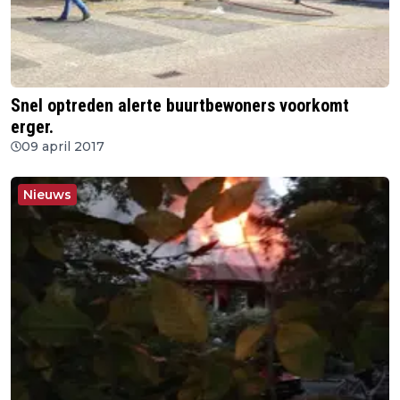
Snel optreden alerte buurtbewoners voorkomt
erger.
09 april 2017
Nieuws