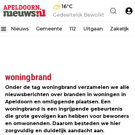
16
°C
Gedeeltelijk Bewolkt
Nieuws
Gemeente
112
Uitgaan
Zakelijk
woningbrand
Onder de tag woningbrand verzamelen we alle
nieuwsberichten over branden in woningen in
Apeldoorn en omliggende plaatsen. Een
woningbrand is een ingrijpende gebeurtenis
die grote gevolgen kan hebben voor bewoners
en omwonenden. Daarom besteden we hier
zorgvuldig en duidelijk aandacht aan.