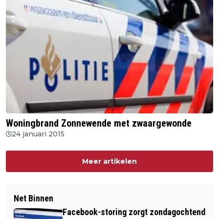
Woningbrand Zonnewende met zwaargewonde
24 januari 2015
Meer artikelen
Net Binnen
Facebook-storing zorgt zondagochtend