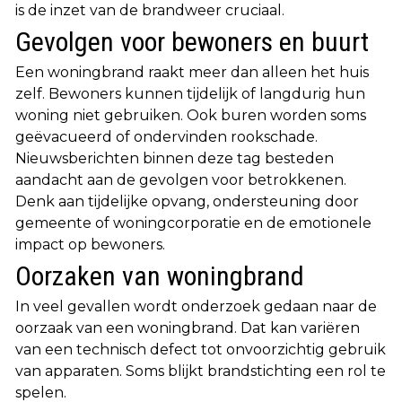
is de inzet van de brandweer cruciaal.
Gevolgen voor bewoners en buurt
Een woningbrand raakt meer dan alleen het huis
zelf. Bewoners kunnen tijdelijk of langdurig hun
woning niet gebruiken. Ook buren worden soms
geëvacueerd of ondervinden rookschade.
Nieuwsberichten binnen deze tag besteden
aandacht aan de gevolgen voor betrokkenen.
Denk aan tijdelijke opvang, ondersteuning door
gemeente of woningcorporatie en de emotionele
impact op bewoners.
Oorzaken van woningbrand
In veel gevallen wordt onderzoek gedaan naar de
oorzaak van een woningbrand. Dat kan variëren
van een technisch defect tot onvoorzichtig gebruik
van apparaten. Soms blijkt brandstichting een rol te
spelen.