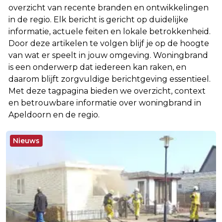
overzicht van recente branden en ontwikkelingen
in de regio. Elk bericht is gericht op duidelijke
informatie, actuele feiten en lokale betrokkenheid.
Door deze artikelen te volgen blijf je op de hoogte
van wat er speelt in jouw omgeving. Woningbrand
is een onderwerp dat iedereen kan raken, en
daarom blijft zorgvuldige berichtgeving essentieel.
Met deze tagpagina bieden we overzicht, context
en betrouwbare informatie over woningbrand in
Apeldoorn en de regio.
Nieuws