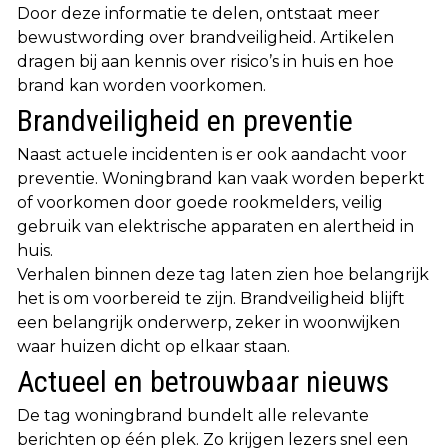
Door deze informatie te delen, ontstaat meer
bewustwording over brandveiligheid. Artikelen
dragen bij aan kennis over risico’s in huis en hoe
brand kan worden voorkomen.
Brandveiligheid en preventie
Naast actuele incidenten is er ook aandacht voor
preventie. Woningbrand kan vaak worden beperkt
of voorkomen door goede rookmelders, veilig
gebruik van elektrische apparaten en alertheid in
huis.
Verhalen binnen deze tag laten zien hoe belangrijk
het is om voorbereid te zijn. Brandveiligheid blijft
een belangrijk onderwerp, zeker in woonwijken
waar huizen dicht op elkaar staan.
Actueel en betrouwbaar nieuws
De tag woningbrand bundelt alle relevante
berichten op één plek. Zo krijgen lezers snel een