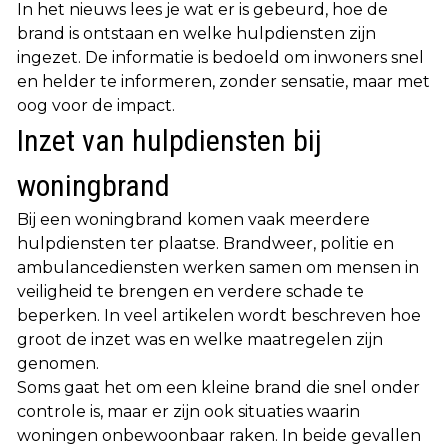
In het nieuws lees je wat er is gebeurd, hoe de
brand is ontstaan en welke hulpdiensten zijn
ingezet. De informatie is bedoeld om inwoners snel
en helder te informeren, zonder sensatie, maar met
oog voor de impact.
Inzet van hulpdiensten bij
woningbrand
Bij een woningbrand komen vaak meerdere
hulpdiensten ter plaatse. Brandweer, politie en
ambulancediensten werken samen om mensen in
veiligheid te brengen en verdere schade te
beperken. In veel artikelen wordt beschreven hoe
groot de inzet was en welke maatregelen zijn
genomen.
Soms gaat het om een kleine brand die snel onder
controle is, maar er zijn ook situaties waarin
woningen onbewoonbaar raken. In beide gevallen