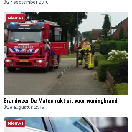
27 september 2016
Nieuws
Brandweer De Maten rukt uit voor woningbrand
28 augustus 2016
Nieuws