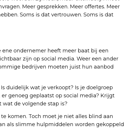
vragen. Meer gesprekken. Meer offertes. Meer
hebben. Soms is dat vertrouwen. Soms is dat
 De ene ondernemer heeft meer baat bij een
ichtbaar zijn op social media. Weer een ander
Sommige bedrijven moeten juist hun aanbod
s duidelijk wat je verkoopt? Is je doelgroep
 er genoeg geplaatst op social media? Krijgt
 wat de volgende stap is?
te komen. Toch moet je niet alles blind aan
staan als slimme hulpmiddelen worden gekoppeld