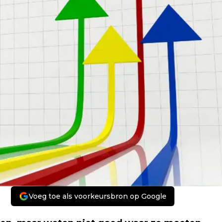
Voeg toe als voorkeursbron op Google