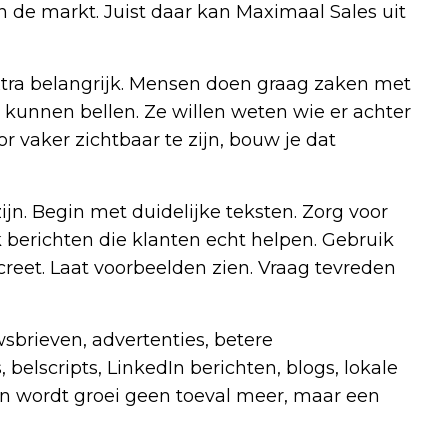
n de markt. Juist daar kan Maximaal Sales uit
tra belangrijk. Mensen doen graag zaken met
d kunnen bellen. Ze willen weten wie er achter
or vaker zichtbaar te zijn, bouw je dat
ijn. Begin met duidelijke teksten. Zorg voor
k berichten die klanten echt helpen. Gebruik
creet. Laat voorbeelden zien. Vraag tevreden
brieven, advertenties, betere
 belscripts, LinkedIn berichten, blogs, lokale
an wordt groei geen toeval meer, maar een