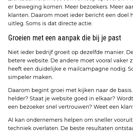
er beweging komen. Meer bezoekers. Meer aan
klanten. Daarom moet ieder bericht een doel 
uitleg. Soms is dat directe actie.
Groeien met een aanpak die bij je past
Niet ieder bedrijf groeit op dezelfde manier.
betere website. De andere moet vooral vaker z
heeft een duidelijke e mailcampagne nodig. 
simpeler maken.
Daarom begint groei met kijken naar de basis. I
helder? Staat je website goed in elkaar? Wordt
een bezoeker snel vertrouwen? Weet een klant
AI kan ondernemers helpen om sneller vooruit 
techniek overlaten. De beste resultaten ont