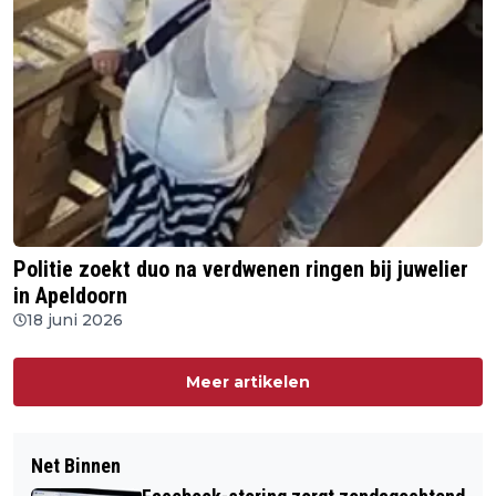
Politie zoekt duo na verdwenen ringen bij juwelier
in Apeldoorn
18 juni 2026
Meer artikelen
Net Binnen