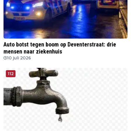
Auto botst tegen boom op Deventerstraat: drie
mensen naar ziekenhuis
10 juli 2026
112