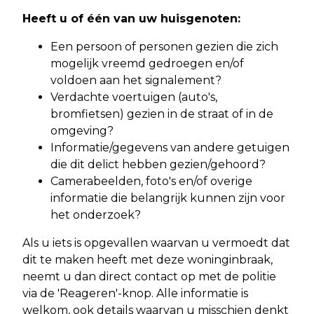
Heeft u of één van uw huisgenoten:
Een persoon of personen gezien die zich
mogelijk vreemd gedroegen en/of
voldoen aan het signalement?
Verdachte voertuigen (auto's,
bromfietsen) gezien in de straat of in de
omgeving?
Informatie/gegevens van andere getuigen
die dit delict hebben gezien/gehoord?
Camerabeelden, foto's en/of overige
informatie die belangrijk kunnen zijn voor
het onderzoek?
Als u iets is opgevallen waarvan u vermoedt dat
dit te maken heeft met deze woninginbraak,
neemt u dan direct contact op met de politie
via de 'Reageren'-knop. Alle informatie is
welkom, ook details waarvan u misschien denkt