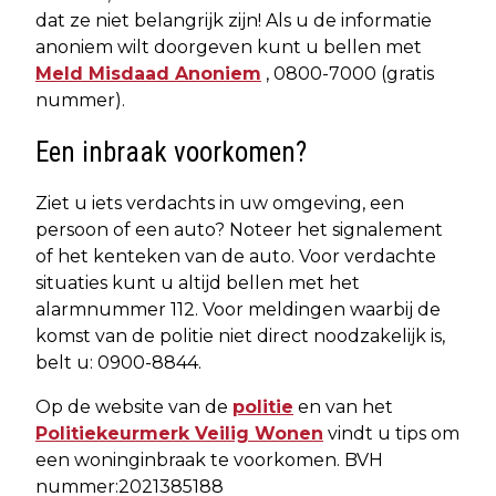
dat ze niet belangrijk zijn! Als u de informatie
anoniem wilt doorgeven kunt u bellen met
Meld Misdaad Anoniem
, 0800-7000 (gratis
nummer).
Een inbraak voorkomen?
Ziet u iets verdachts in uw omgeving, een
persoon of een auto? Noteer het signalement
of het kenteken van de auto. Voor verdachte
situaties kunt u altijd bellen met het
alarmnummer 112. Voor meldingen waarbij de
komst van de politie niet direct noodzakelijk is,
belt u: 0900-8844.
Op de website van de
politie
en van het
Politiekeurmerk Veilig Wonen
vindt u tips om
een woninginbraak te voorkomen. BVH
nummer:2021385188