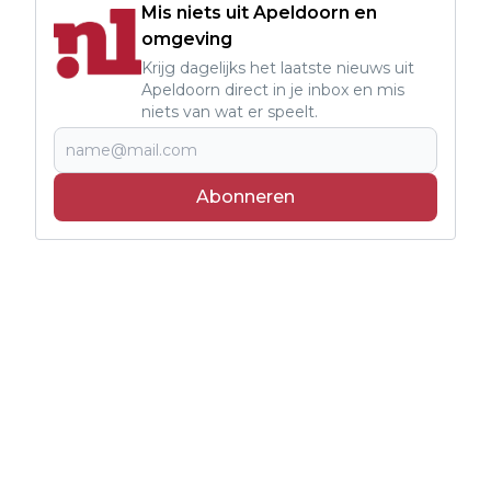
Mis niets uit Apeldoorn en
omgeving
Krijg dagelijks het laatste nieuws uit
Apeldoorn direct in je inbox en mis
niets van wat er speelt.
Abonneren