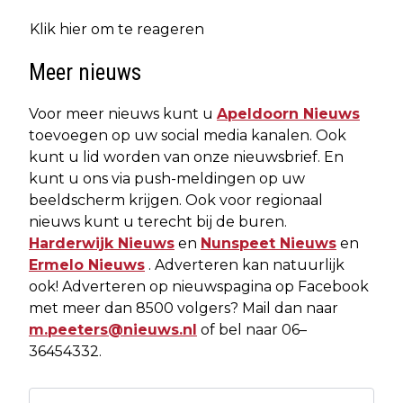
Klik hier om te reageren
Meer nieuws
Voor meer nieuws kunt u
Apeldoorn Nieuws
toevoegen op uw social media kanalen. Ook
kunt u lid worden van onze nieuwsbrief. En
kunt u ons via push-meldingen op uw
beeldscherm krijgen. Ook voor regionaal
nieuws kunt u terecht bij de buren.
Harderwijk Nieuws
en
Nunspeet Nieuws
en
Ermelo Nieuws
. Adverteren kan natuurlijk
ook! Adverteren op nieuwspagina op Facebook
met meer dan 8500 volgers? Mail dan naar
m.peeters@nieuws.nl
of bel naar 06–
36454332.