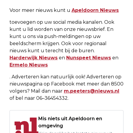
Voor meer nieuws kunt u
Apeldoorn Nieuws
toevoegen op uw social media kanalen. Ook
kunt u lid worden van onze nieuwsbrief. En
kunt u ons via push-meldingen op uw
beeldscherm krijgen. Ook voor regionaal
nieuws kunt u terecht bij de buren.
Harderwijk Nieuws
en
Nunspeet Nieuws
en
Ermelo Nieuws
. Adverteren kan natuurlijk ook! Adverteren op
nieuwspagina op Facebook met meer dan 8500
volgers? Mail dan naar
m.peeters@nieuws.nl
of bel naar 06–36454332.
Mis niets uit Apeldoorn en
omgeving