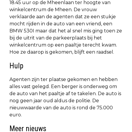
18.45 uur op de Mheenlaan ter hoogte van
winkelcentrum de Mheen. De vrouw
verklaarde aan de agenten dat ze een stukje
mocht rijden in de auto van een vriend, een
BMW 530I maar dat het al snel mis ging toen ze
bij de uitrit van de parkeerplaats bij het
winkelcentrum op een paaltje terecht kwam.
Hoe ze daarop is gekomen, blijft een raadsel.
Hulp
Agenten zijn ter plaatse gekomen en hebben
alles vast gelegd. Een berger is onderweg om
de auto van het paaltje af te takelen. De auto is
nog geen jaar oud aldus de politie. De
nieuwwaarde van de auto is rond de 75.000
euro.
Meer nieuws