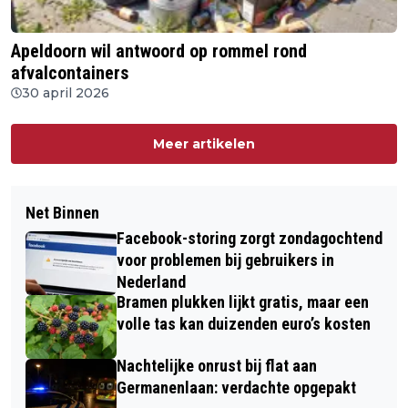
Apeldoorn wil antwoord op rommel rond
afvalcontainers
30 april 2026
Meer artikelen
Net Binnen
Facebook-storing zorgt zondagochtend
voor problemen bij gebruikers in
Nederland
Bramen plukken lijkt gratis, maar een
volle tas kan duizenden euro’s kosten
Nachtelijke onrust bij flat aan
Germanenlaan: verdachte opgepakt