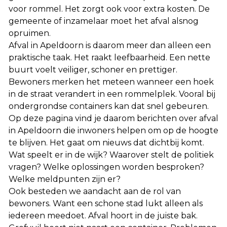
voor rommel. Het zorgt ook voor extra kosten. De
gemeente of inzamelaar moet het afval alsnog
opruimen.
Afval in Apeldoorn is daarom meer dan alleen een
praktische taak. Het raakt leefbaarheid. Een nette
buurt voelt veiliger, schoner en prettiger.
Bewoners merken het meteen wanneer een hoek
in de straat verandert in een rommelplek. Vooral bij
ondergrondse containers kan dat snel gebeuren.
Op deze pagina vind je daarom berichten over afval
in Apeldoorn die inwoners helpen om op de hoogte
te blijven. Het gaat om nieuws dat dichtbij komt.
Wat speelt er in de wijk? Waarover stelt de politiek
vragen? Welke oplossingen worden besproken?
Welke meldpunten zijn er?
Ook besteden we aandacht aan de rol van
bewoners. Want een schone stad lukt alleen als
iedereen meedoet. Afval hoort in de juiste bak.