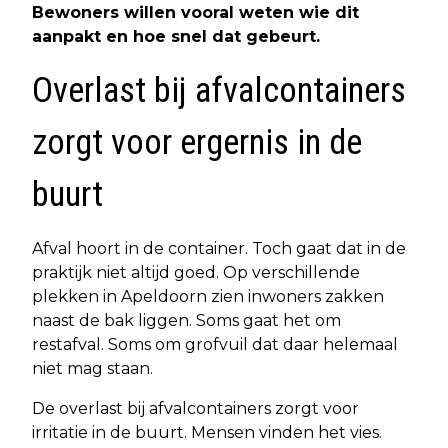
Bewoners willen vooral weten wie dit
aanpakt en hoe snel dat gebeurt.
Overlast bij afvalcontainers
zorgt voor ergernis in de
buurt
Afval hoort in de container. Toch gaat dat in de
praktijk niet altijd goed. Op verschillende
plekken in Apeldoorn zien inwoners zakken
naast de bak liggen. Soms gaat het om
restafval. Soms om grofvuil dat daar helemaal
niet mag staan.
De overlast bij afvalcontainers zorgt voor
irritatie in de buurt. Mensen vinden het vies.