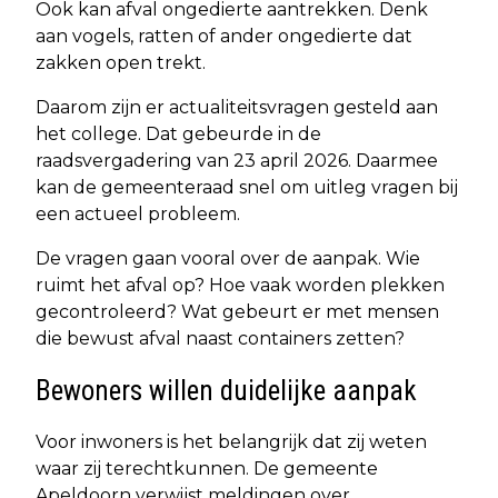
Ook kan afval ongedierte aantrekken. Denk
aan vogels, ratten of ander ongedierte dat
zakken open trekt.
Daarom zijn er actualiteitsvragen gesteld aan
het college. Dat gebeurde in de
raadsvergadering van 23 april 2026. Daarmee
kan de gemeenteraad snel om uitleg vragen bij
een actueel probleem.
De vragen gaan vooral over de aanpak. Wie
ruimt het afval op? Hoe vaak worden plekken
gecontroleerd? Wat gebeurt er met mensen
die bewust afval naast containers zetten?
Bewoners willen duidelijke aanpak
Voor inwoners is het belangrijk dat zij weten
waar zij terechtkunnen. De gemeente
Apeldoorn verwijst meldingen over