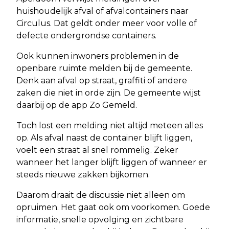
huishoudelijk afval of afvalcontainers naar
Circulus. Dat geldt onder meer voor volle of
defecte ondergrondse containers.
Ook kunnen inwoners problemen in de
openbare ruimte melden bij de gemeente.
Denk aan afval op straat, graffiti of andere
zaken die niet in orde zijn. De gemeente wijst
daarbij op de app Zo Gemeld.
Toch lost een melding niet altijd meteen alles
op. Als afval naast de container blijft liggen,
voelt een straat al snel rommelig. Zeker
wanneer het langer blijft liggen of wanneer er
steeds nieuwe zakken bijkomen.
Daarom draait de discussie niet alleen om
opruimen. Het gaat ook om voorkomen. Goede
informatie, snelle opvolging en zichtbare