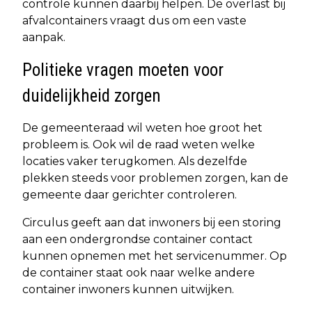
controle kunnen daarbij helpen. De overlast bij
afvalcontainers vraagt dus om een vaste
aanpak.
Politieke vragen moeten voor
duidelijkheid zorgen
De gemeenteraad wil weten hoe groot het
probleem is. Ook wil de raad weten welke
locaties vaker terugkomen. Als dezelfde
plekken steeds voor problemen zorgen, kan de
gemeente daar gerichter controleren.
Circulus geeft aan dat inwoners bij een storing
aan een ondergrondse container contact
kunnen opnemen met het servicenummer. Op
de container staat ook naar welke andere
container inwoners kunnen uitwijken.