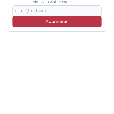
niets van wat er speelt.
Abonneren