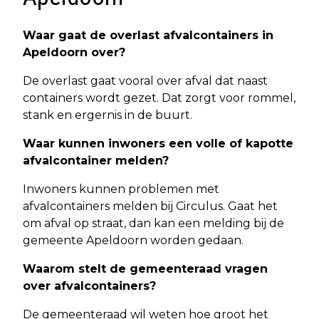
Waar gaat de overlast afvalcontainers in
Apeldoorn over?
De overlast gaat vooral over afval dat naast
containers wordt gezet. Dat zorgt voor rommel,
stank en ergernis in de buurt.
Waar kunnen inwoners een volle of kapotte
afvalcontainer melden?
Inwoners kunnen problemen met
afvalcontainers melden bij Circulus. Gaat het
om afval op straat, dan kan een melding bij de
gemeente Apeldoorn worden gedaan.
Waarom stelt de gemeenteraad vragen
over afvalcontainers?
De gemeenteraad wil weten hoe groot het