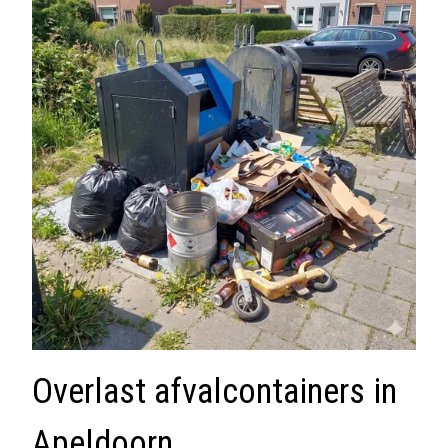
Overlast afvalcontainers in
Apeldoorn