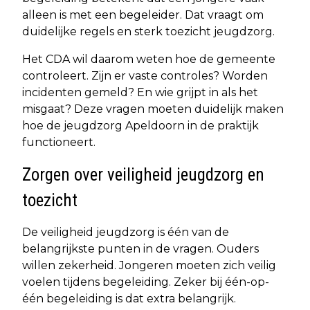
alleen is met een begeleider. Dat vraagt om
duidelijke regels en sterk toezicht jeugdzorg.
Het CDA wil daarom weten hoe de gemeente
controleert. Zijn er vaste controles? Worden
incidenten gemeld? En wie grijpt in als het
misgaat? Deze vragen moeten duidelijk maken
hoe de jeugdzorg Apeldoorn in de praktijk
functioneert.
Zorgen over veiligheid jeugdzorg en
toezicht
De veiligheid jeugdzorg is één van de
belangrijkste punten in de vragen. Ouders
willen zekerheid. Jongeren moeten zich veilig
voelen tijdens begeleiding. Zeker bij één-op-
één begeleiding is dat extra belangrijk.