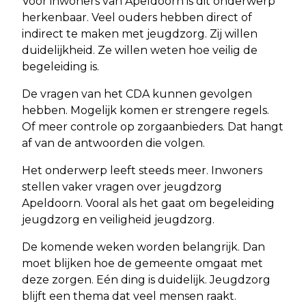
Voor inwoners van Apeldoorn is dit onderwerp
herkenbaar. Veel ouders hebben direct of
indirect te maken met jeugdzorg. Zij willen
duidelijkheid. Ze willen weten hoe veilig de
begeleiding is.
De vragen van het CDA kunnen gevolgen
hebben. Mogelijk komen er strengere regels.
Of meer controle op zorgaanbieders. Dat hangt
af van de antwoorden die volgen.
Het onderwerp leeft steeds meer. Inwoners
stellen vaker vragen over jeugdzorg
Apeldoorn. Vooral als het gaat om begeleiding
jeugdzorg en veiligheid jeugdzorg.
De komende weken worden belangrijk. Dan
moet blijken hoe de gemeente omgaat met
deze zorgen. Eén ding is duidelijk. Jeugdzorg
blijft een thema dat veel mensen raakt.