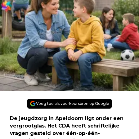
Voeg toe als voorkeursbron op Google
De jeugdzorg in Apeldoorn ligt onder een
vergrootglas. Het CDA heeft schriftelijke
vragen gesteld over één-op-één-