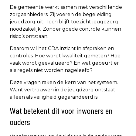
De gemeente werkt samen met verschillende
zorgaanbieders. Zij voeren de begeleiding
jeugdzorg uit. Toch blijft toezicht jeugdzorg
noodzakelijk. Zonder goede controle kunnen
risico’s ontstaan.
Daarom wil het CDA inzicht in afspraken en
controles. Hoe wordt kwaliteit gemeten? Hoe
vaak wordt geëvalueerd? En wat gebeurt er
als regels niet worden nageleefd?
Deze vragen raken de kern van het systeem.
Want vertrouwen in de jeugdzorg ontstaat
alleen als veiligheid gegarandeerd is.
Wat betekent dit voor inwoners en
ouders