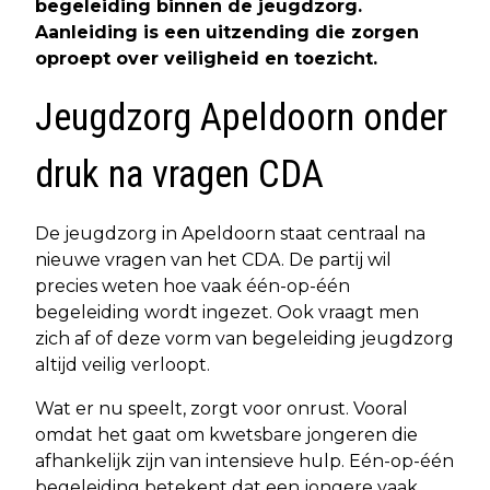
begeleiding binnen de jeugdzorg.
Aanleiding is een uitzending die zorgen
oproept over veiligheid en toezicht.
Jeugdzorg Apeldoorn onder
druk na vragen CDA
De jeugdzorg in Apeldoorn staat centraal na
nieuwe vragen van het CDA. De partij wil
precies weten hoe vaak één-op-één
begeleiding wordt ingezet. Ook vraagt men
zich af of deze vorm van begeleiding jeugdzorg
altijd veilig verloopt.
Wat er nu speelt, zorgt voor onrust. Vooral
omdat het gaat om kwetsbare jongeren die
afhankelijk zijn van intensieve hulp. Eén-op-één
begeleiding betekent dat een jongere vaak