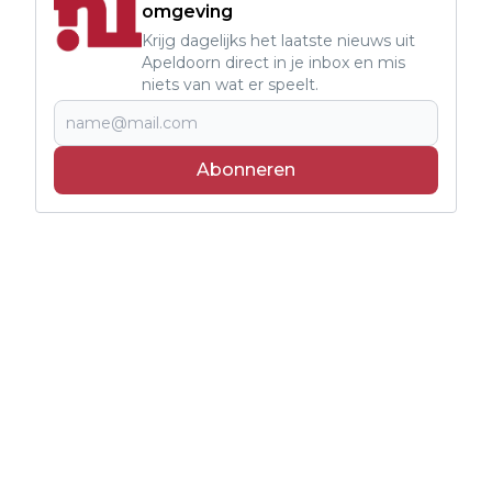
omgeving
Krijg dagelijks het laatste nieuws uit
Apeldoorn direct in je inbox en mis
niets van wat er speelt.
Abonneren