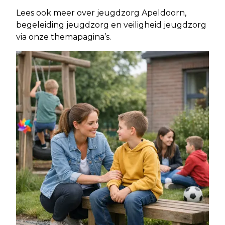
Lees ook meer over jeugdzorg Apeldoorn,
begeleiding jeugdzorg en veiligheid jeugdzorg
via onze themapagina’s.