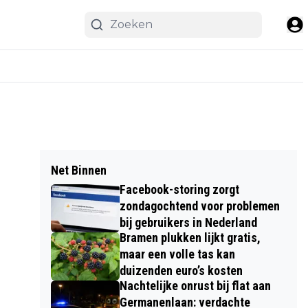
Net Binnen
Facebook-storing zorgt
zondagochtend voor problemen
bij gebruikers in Nederland
Bramen plukken lijkt gratis,
maar een volle tas kan
duizenden euro’s kosten
Nachtelijke onrust bij flat aan
Germanenlaan: verdachte