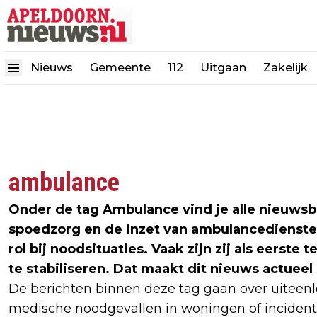
Nieuws
Gemeente
112
Uitgaan
Zakelijk
ambulance
Onder de tag Ambulance vind je alle nieuws
spoedzorg en de inzet van ambulancediensten
rol bij noodsituaties. Vaak zijn zij als eerste
te stabiliseren. Dat maakt dit nieuws actueel
De berichten binnen deze tag gaan over uiteen
medische noodgevallen in woningen of incident