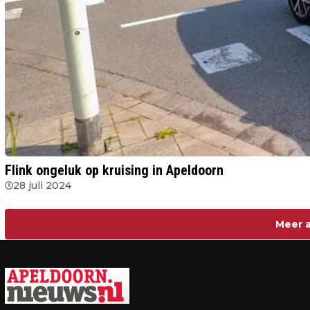
Flink ongeluk op kruising in Apeldoorn
28 juli 2024
Meer a