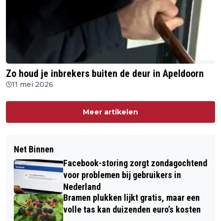
Zo houd je inbrekers buiten de deur in Apeldoorn
11 mei 2026
Meer artikelen
Net Binnen
Facebook-storing zorgt zondagochtend
voor problemen bij gebruikers in
Nederland
Bramen plukken lijkt gratis, maar een
volle tas kan duizenden euro’s kosten