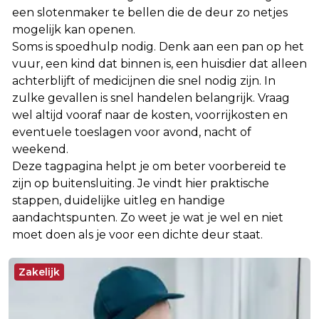
een slotenmaker te bellen die de deur zo netjes
mogelijk kan openen.
Soms is spoedhulp nodig. Denk aan een pan op het
vuur, een kind dat binnen is, een huisdier dat alleen
achterblijft of medicijnen die snel nodig zijn. In
zulke gevallen is snel handelen belangrijk. Vraag
wel altijd vooraf naar de kosten, voorrijkosten en
eventuele toeslagen voor avond, nacht of
weekend.
Deze tagpagina helpt je om beter voorbereid te
zijn op buitensluiting. Je vindt hier praktische
stappen, duidelijke uitleg en handige
aandachtspunten. Zo weet je wat je wel en niet
moet doen als je voor een dichte deur staat.
Zakelijk