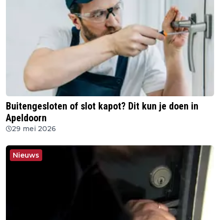
Buitengesloten of slot kapot? Dit kun je doen in
Apeldoorn
29 mei 2026
Nieuws