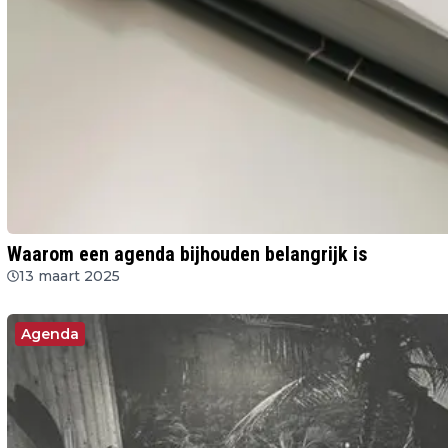
Waarom een agenda bijhouden belangrijk is
13 maart 2025
Agenda