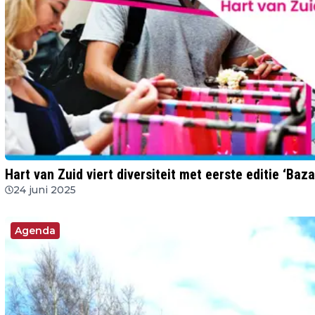
Hart van Zuid viert diversiteit met eerste editie ‘Baz
24 juni 2025
Agenda