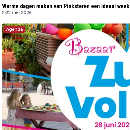
Warme dagen maken van Pinksteren een ideaal week
22 mei 2026
Agenda