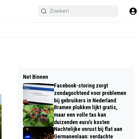
Net Binnen
Facebook-storing zorgt
zondagochtend voor problemen
bij gebruikers in Nederland
Bramen plukken lijkt gratis,
maar een volle tas kan
duizenden euro’s kosten
Nachtelijke onrust bij flat aan
Germanenlaan: verdachte