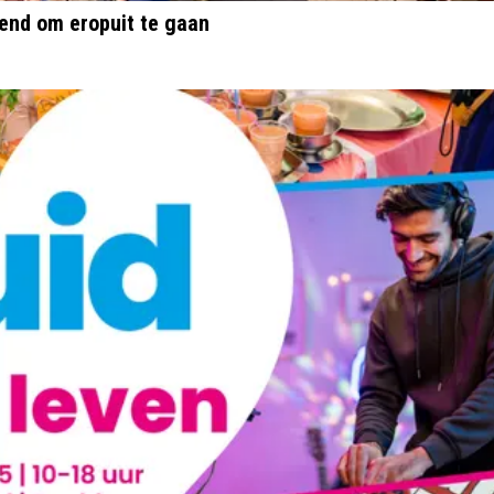
end om eropuit te gaan