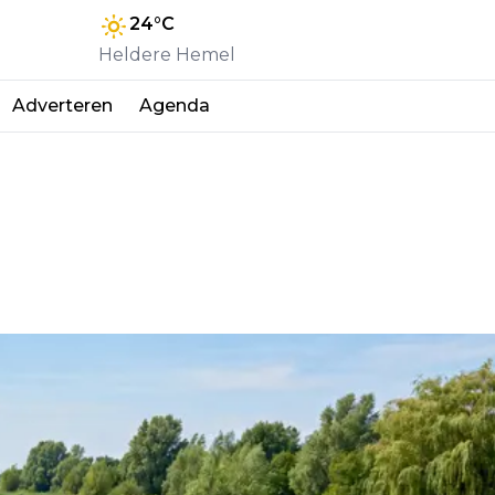
24
°C
Heldere Hemel
Adverteren
Agenda