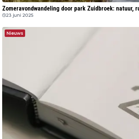
Zomeravondwandeling door park Zuidbroek: natuur, r
23 juni 2025
Nieuws