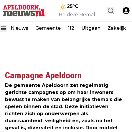
25
°C
Heldere Hemel
Nieuws
Gemeente
112
Uitgaan
Zakelijk
Campagne Apeldoorn
De gemeente Apeldoorn zet regelmatig
gerichte campagnes op om haar inwoners
bewust te maken van belangrijke thema’s die
spelen binnen de stad. Deze initiatieven
richten zich op onderwerpen als
duurzaamheid, veiligheid en, zoals nu het
geval is, diversiteit en inclusie. Door middel