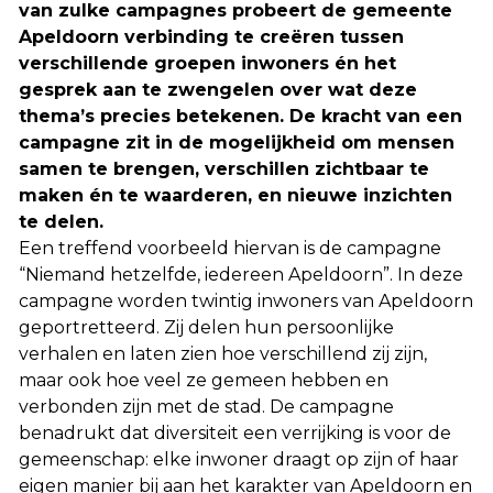
van zulke campagnes probeert de gemeente
Apeldoorn verbinding te creëren tussen
verschillende groepen inwoners én het
gesprek aan te zwengelen over wat deze
thema’s precies betekenen. De kracht van een
campagne zit in de mogelijkheid om mensen
samen te brengen, verschillen zichtbaar te
maken én te waarderen, en nieuwe inzichten
te delen.
Een treffend voorbeeld hiervan is de campagne
“Niemand hetzelfde, iedereen Apeldoorn”. In deze
campagne worden twintig inwoners van Apeldoorn
geportretteerd. Zij delen hun persoonlijke
verhalen en laten zien hoe verschillend zij zijn,
maar ook hoe veel ze gemeen hebben en
verbonden zijn met de stad. De campagne
benadrukt dat diversiteit een verrijking is voor de
gemeenschap: elke inwoner draagt op zijn of haar
eigen manier bij aan het karakter van Apeldoorn en