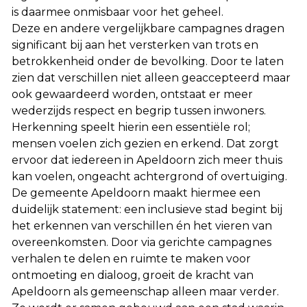
is daarmee onmisbaar voor het geheel.
Deze en andere vergelijkbare campagnes dragen
significant bij aan het versterken van trots en
betrokkenheid onder de bevolking. Door te laten
zien dat verschillen niet alleen geaccepteerd maar
ook gewaardeerd worden, ontstaat er meer
wederzijds respect en begrip tussen inwoners.
Herkenning speelt hierin een essentiële rol;
mensen voelen zich gezien en erkend. Dat zorgt
ervoor dat iedereen in Apeldoorn zich meer thuis
kan voelen, ongeacht achtergrond of overtuiging.
De gemeente Apeldoorn maakt hiermee een
duidelijk statement: een inclusieve stad begint bij
het erkennen van verschillen én het vieren van
overeenkomsten. Door via gerichte campagnes
verhalen te delen en ruimte te maken voor
ontmoeting en dialoog, groeit de kracht van
Apeldoorn als gemeenschap alleen maar verder.