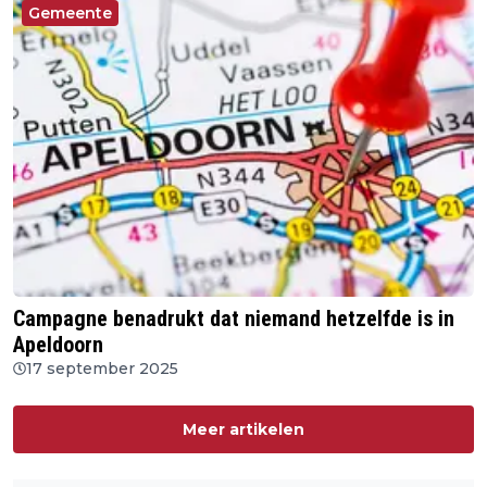
Gemeente
Campagne benadrukt dat niemand hetzelfde is in
Apeldoorn
17 september 2025
Meer artikelen